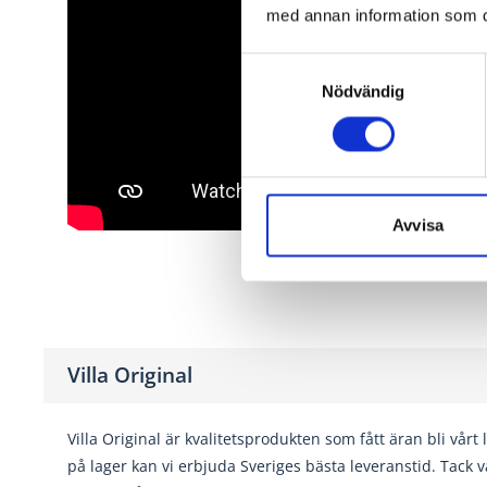
med annan information som du 
Samtyckesval
Nödvändig
Avvisa
Villa Original
Villa Original är kvalitetsprodukten som fått äran bli vårt
på lager kan vi erbjuda Sveriges bästa leveranstid. Tack 