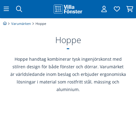
Varumärken
Hoppe
Hoppe
Hoppe handtag kombinerar tysk ingenjörskonst med
stilren design för både fönster och dörrar. Varumärket
är världsledande inom beslag och erbjuder ergonomiska
lösningar i material som rostfritt stål, mässing och
aluminium.