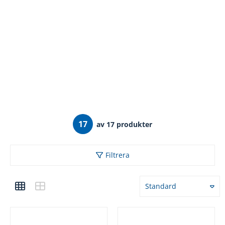
17
av 17 produkter
Filtrera
Standard