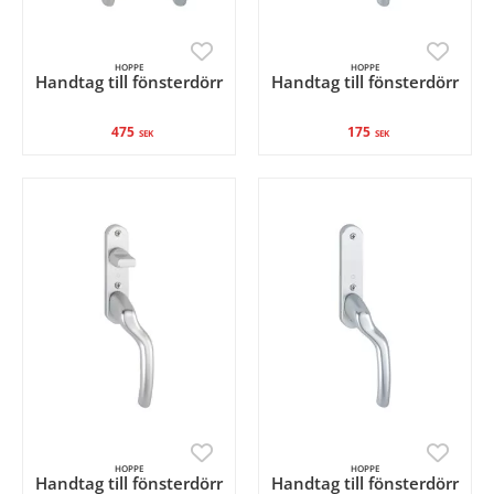
HOPPE
HOPPE
Handtag till fönsterdörr
Handtag till fönsterdörr
475
175
SEK
SEK
HOPPE
HOPPE
Handtag till fönsterdörr
Handtag till fönsterdörr