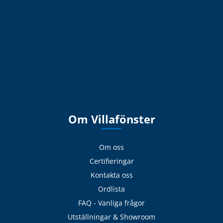
Om Villafönster
Om oss
Certifieringar
Kontakta oss
Ordlista
FAQ - Vanliga frågor
Utställningar & Showroom