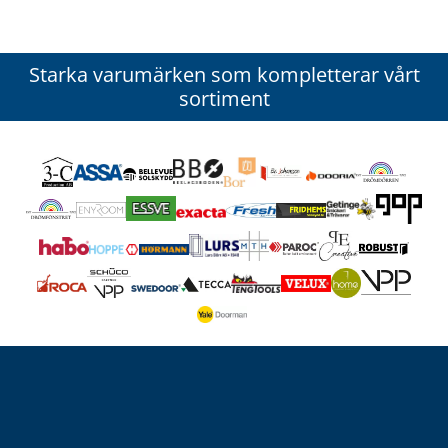
Starka varumärken som kompletterar vårt
sortiment