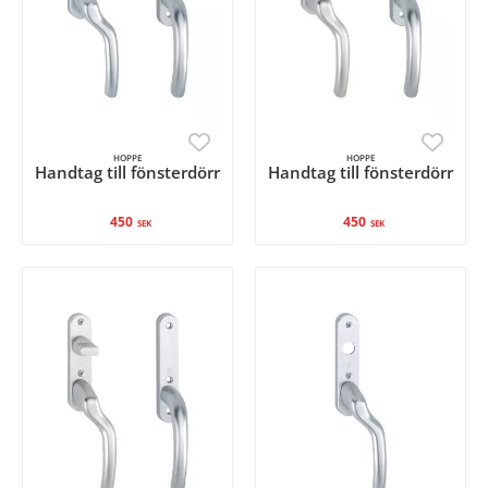
HOPPE
HOPPE
Handtag till fönsterdörr
Handtag till fönsterdörr
450
450
SEK
SEK