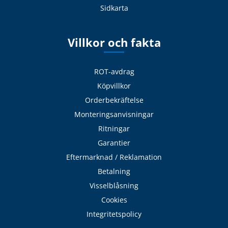
Sidkarta
Villkor och fakta
ROT-avdrag
Köpvillkor
Orderbekräftelse
Monteringsanvisningar
Ritningar
Garantier
Eftermarknad / Reklamation
Betalning
Visselblåsning
Cookies
Integritetspolicy