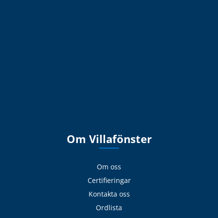
Om Villafönster
Om oss
Certifieringar
Kontakta oss
Ordlista