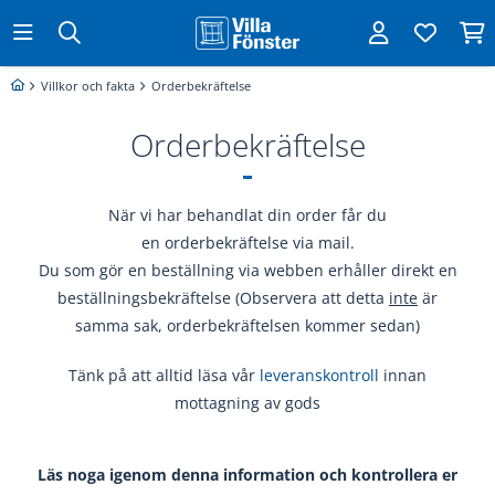
Villkor och fakta
Orderbekräftelse
Orderbekräftelse
När vi har behandlat din order får du
en orderbekräftelse via mail.
Du som gör en beställning via webben erhåller direkt en
beställningsbekräftelse (Observera att detta
inte
är
samma sak, orderbekräftelsen kommer sedan)
Tänk på att alltid läsa vår
leveranskontroll
innan
mottagning av gods
Läs noga igenom denna information och kontrollera er