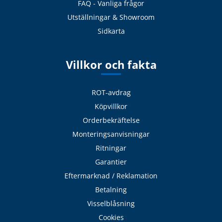
FAQ - Vanliga frågor
Utställningar & Showroom
Sidkarta
Villkor och fakta
ROT-avdrag
Köpvillkor
Orderbekräftelse
Monteringsanvisningar
Ritningar
Garantier
Eftermarknad / Reklamation
Betalning
Visselblåsning
Cookies