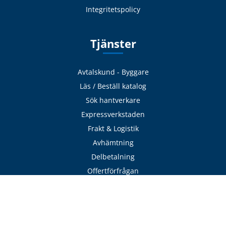
Integritetspolicy
Tjänster
Avtalskund - Byggare
Läs / Beställ katalog
Sök hantverkare
Expressverkstaden
Frakt & Logistik
Avhämtning
Delbetalning
Offertförfrågan
Adress