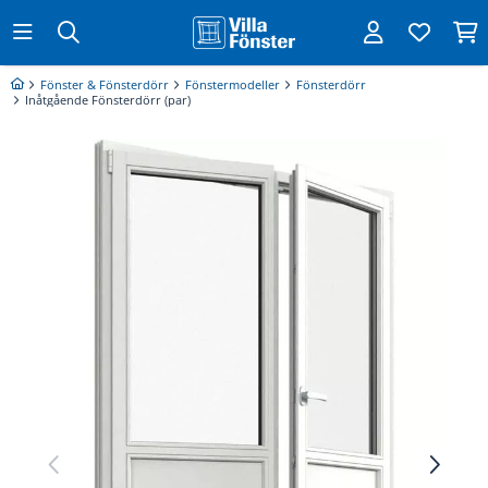
Fönster & Fönsterdörr
Fönstermodeller
Fönsterdörr
Inåtgående Fönsterdörr (par)