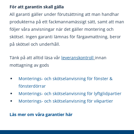
För att garantin skall gälla
All garanti gäller under förutsättning att man handhar
produkterna på ett fackmannamässigt sätt, samt att man
följer våra anvisningar när det gäller montering och
skötsel. Ingen garanti lämnas för färgavmattning, beror
på skötsel och underhåll.
Tänk på att alltid läsa vår
leveranskontroll
innan
mottagning av gods
Monterings- och skötselanvisning för fönster &
fönsterdörrar
Monterings- och skötselanvisning för lyftglidpartier
Monterings- och skötselanvisning för vikpartier
Läs mer om våra garantier här