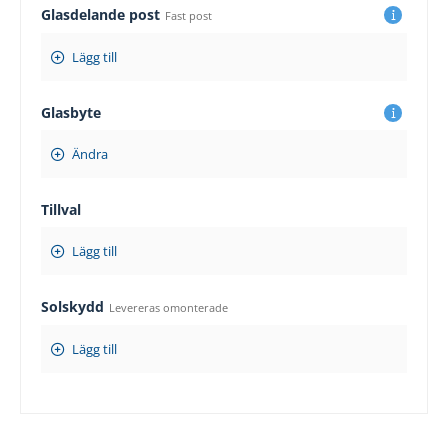
Glasdelande post
Fast post
Lägg till
Glasbyte
Ändra
Tillval
Lägg till
Solskydd
Levereras omonterade
Lägg till