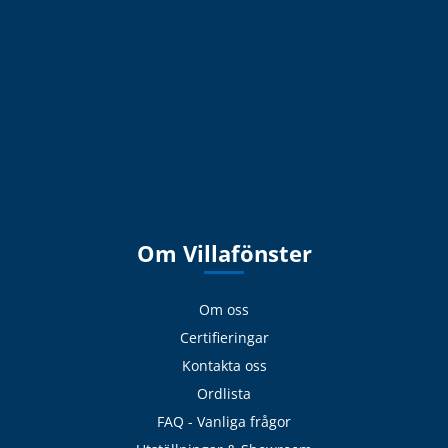
Om Villafönster
Om oss
Certifieringar
Kontakta oss
Ordlista
FAQ - Vanliga frågor