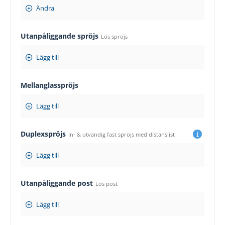
Ändra
Utanpåliggande spröjs
Lös spröjs
Lägg till
Mellanglasspröjs
Lägg till
Duplexspröjs
In- & utvändig fast spröjs med distanslist
Lägg till
Utanpåliggande post
Lös post
Lägg till