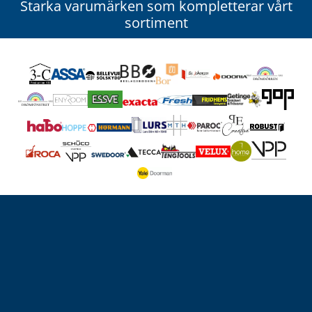
Starka varumärken som kompletterar vårt
sortiment