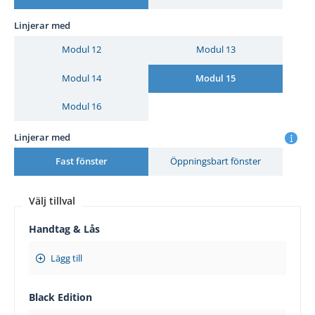
Linjerar med
Modul 12
Modul 13
Modul 14
Modul 15
Modul 16
Linjerar med
Fast fönster
Öppningsbart fönster
Välj tillval
Handtag & Lås
Lägg till
Black Edition