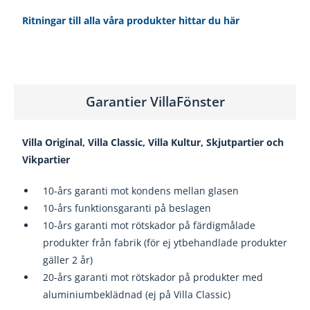
Ritningar till alla våra produkter hittar du här
Garantier VillaFönster
Villa Original, Villa Classic, Villa Kultur, Skjutpartier och
Vikpartier
10-års garanti mot kondens mellan glasen
10-års funktionsgaranti på beslagen
10-års garanti mot rötskador på färdigmålade
produkter från fabrik (för ej ytbehandlade produkter
gäller 2 år)
20-års garanti mot rötskador på produkter med
aluminiumbeklädnad (ej på Villa Classic)