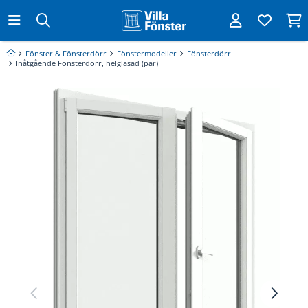
Fönster & Fönsterdörr
Fönstermodeller
Fönsterdörr
Inåtgående Fönsterdörr, helglasad (par)