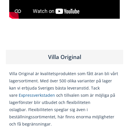
Villa Original
Villa Original är kvalitetsprodukten som fått äran bli vårt
lagersortiment. Med över 500 olika varianter på lager
kan vi erbjuda Sveriges bästa leveranstid. Tack
vare
Expressverkstaden
och tillvalen som är möjliga på
lagerfönster blir utbudet och flexibiliteten
oslagbar. Flexibiliteten speglar sig även i
beställningssortimentet, här finns enorma möjligheter
och få begränsningar.