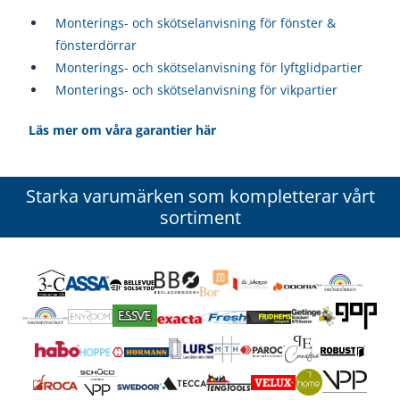
Monterings- och skötselanvisning för fönster &
fönsterdörrar
Monterings- och skötselanvisning för lyftglidpartier
Monterings- och skötselanvisning för vikpartier
Läs mer om våra garantier här
Starka varumärken som kompletterar vårt
sortiment