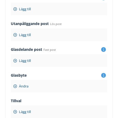
Lägg till
Utanpåliggande post
Lös post
Lägg till
Glasdelande post
Fast post
Lägg till
Glasbyte
Ändra
Tillval
Lägg till