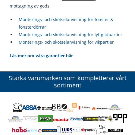
mottagning av gods
Monterings- och skötselanvisning för fönster &
fönsterdörrar
Monterings- och skötselanvisning för lyftglidpartier
Monterings- och skötselanvisning för vikpartier
Läs mer om våra garantier här
Starka varumärken som kompletterar vårt
sortiment