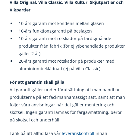
Villa Original, Villa Classic, Villa Kultur, Skjutpartier och
Vikpartier
10-års garanti mot kondens mellan glasen
10-års funktionsgaranti på beslagen
10-års garanti mot rötskador på färdigmålade
produkter från fabrik (för ej ytbehandlade produkter
gäller 2 år)
20-års garanti mot rötskador på produkter med
aluminiumbeklädnad (ej på Villa Classic)
För att garantin skall gälla
All garanti gäller under förutsättning att man handhar
produkterna på ett fackmannamässigt sätt, samt att man
följer våra anvisningar när det gäller montering och
skötsel. Ingen garanti lämnas för färgavmattning, beror
på skötsel och underhåll.
Tänk på att alltid läsa vår
leveranskontroll
innan