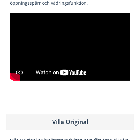
öppningsspärr och vädringsfunktion.
Villa Original