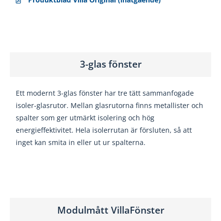
3-glas fönster
Ett modernt 3-glas fönster har tre tätt sammanfogade
isoler-glasrutor
. Mellan glasrutorna finns metallister och
spalter som ger utmärkt isolering och hög
energieffektivitet. Hela isolerrutan är försluten, så att
inget kan smita in eller ut ur spalterna.
Modulmått VillaFönster