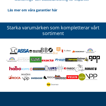
Läs mer om våra garantier här
Starka varumärken som kompletterar vårt
sortiment