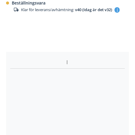
Beställningsvara
Klar för leverans/avhämtning:
v40 (Idag är det v32)