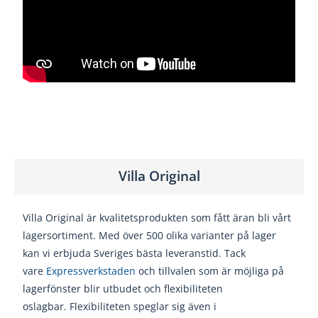
Villa Original
Villa Original är kvalitetsprodukten som fått äran bli vårt
lagersortiment. Med över 500 olika varianter på lager
kan vi erbjuda Sveriges bästa leveranstid. Tack
vare
Expressverkstaden
och tillvalen som är möjliga på
lagerfönster blir utbudet och flexibiliteten
oslagbar. Flexibiliteten speglar sig även i