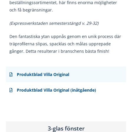
beställningssortimentet, här finns enorma möjligheter
och få begränsningar.
(Expressverkstaden semesterstängd v. 29-32)
Den fantastiska ytan uppnås genom en unik
process där
träprofilerna slipas, spacklas och
målas upprepade
gånger. Detta resulterar i
branschens bästa finish!
Produktblad Villa Original
Produktblad Villa Original (inåtgående)
3-glas fönster