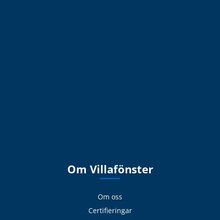
Om Villafönster
Om oss
Certifieringar