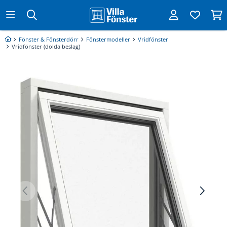
Fönster & Fönsterdörr
Fönstermodeller
Vridfönster
Vridfönster (dolda beslag)