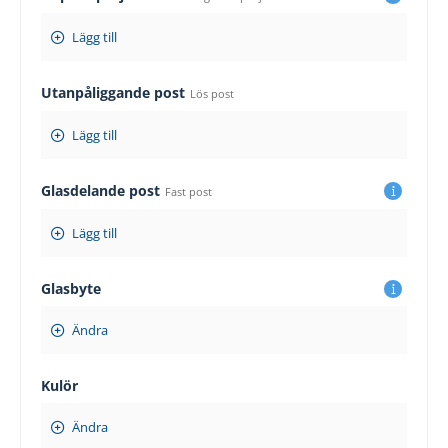
Lägg till
Utanpåliggande post
Lös post
Lägg till
Glasdelande post
Fast post
Lägg till
Glasbyte
Ändra
Kulör
Ändra