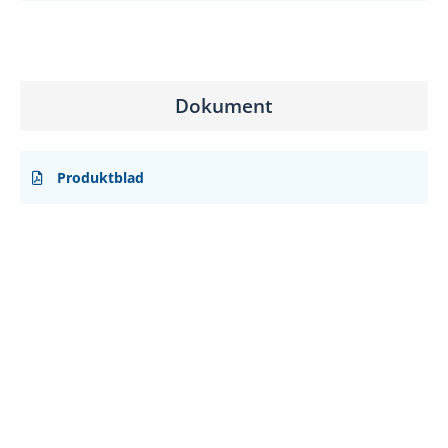
Dokument
Produktblad