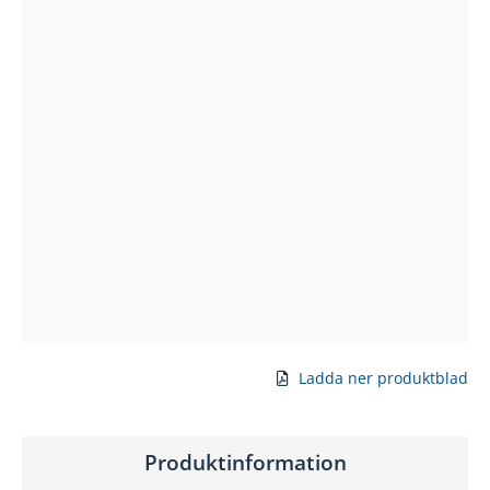
Ladda ner produktblad
Produktinformation