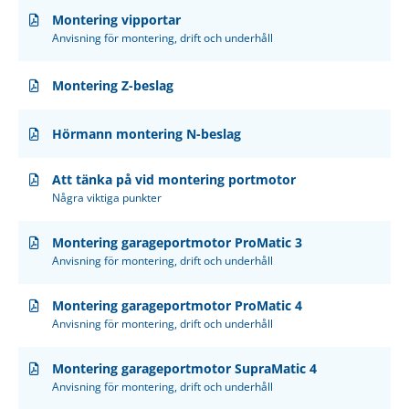
Montering vipportar
Anvisning för montering, drift och underhåll
Montering Z-beslag
Hörmann montering N-beslag
Att tänka på vid montering portmotor
Några viktiga punkter
Montering garageportmotor ProMatic 3
Anvisning för montering, drift och underhåll
Montering garageportmotor ProMatic 4
Anvisning för montering, drift och underhåll
Montering garageportmotor SupraMatic 4
Anvisning för montering, drift och underhåll