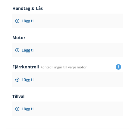
Handtag & Lås
Lägg till
Motor
Lägg till
Fjärrkontroll
Kontroll ingår till varje motor
Lägg till
Tillval
Lägg till