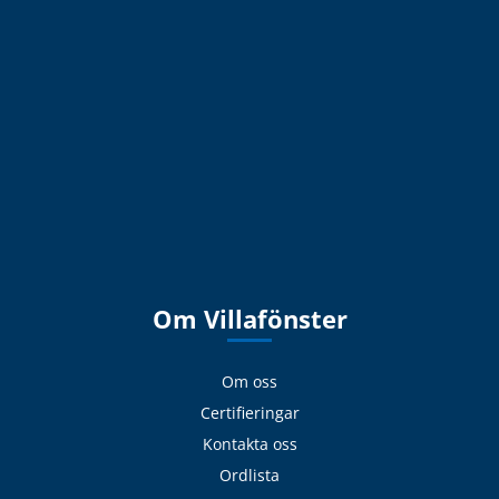
Om Villafönster
Om oss
Certifieringar
Kontakta oss
Ordlista