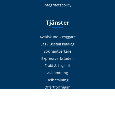
Integritetspolicy
Tjänster
Avtalskund - Byggare
Läs / Beställ katalog
Sök hantverkare
Expressverkstaden
Frakt & Logistik
Avhämtning
Delbetalning
Offertförfrågan
Adress