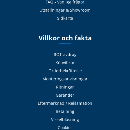
FAQ - Vanliga frågor
Utställningar & Showroom
Sidkarta
Villkor och fakta
ROT-avdrag
Köpvillkor
Orderbekräftelse
Monteringsanvisningar
Ritningar
Garantier
Eftermarknad / Reklamation
Betalning
Visselblåsning
Cookies