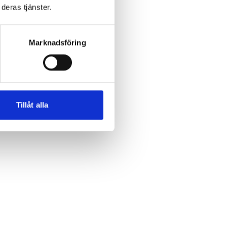
deras tjänster.
Marknadsföring
Tillåt alla