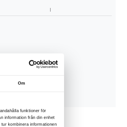
Om
andahålla funktioner för
n information från din enhet
 tur kombinera informationen