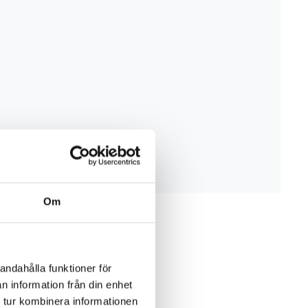
Om
andahålla funktioner för
n information från din enhet
 tur kombinera informationen