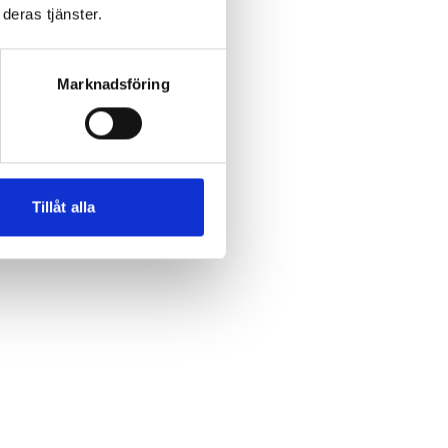
deras tjänster.
Marknadsföring
Tillåt alla