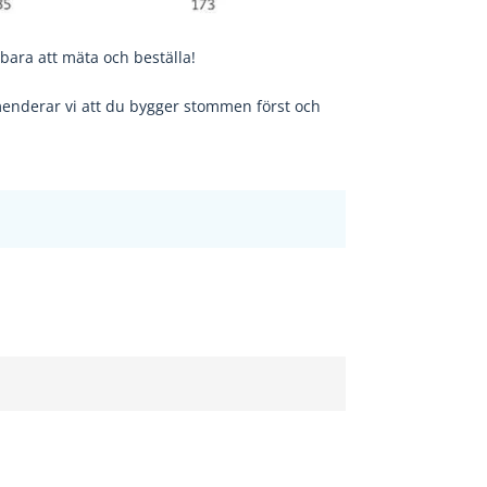
bara att mäta och beställa!
nderar vi att du bygger stommen först och