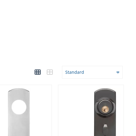
Standard