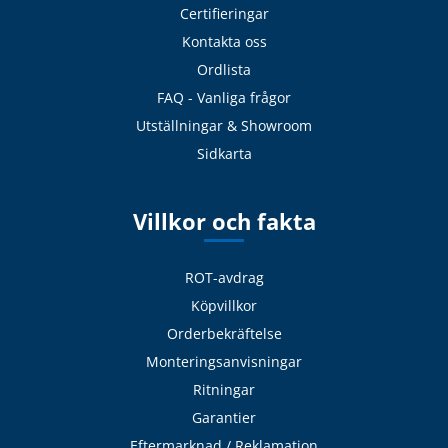
Certifieringar
Kontakta oss
Ordlista
FAQ - Vanliga frågor
Utställningar & Showroom
Sidkarta
Villkor och fakta
ROT-avdrag
Köpvillkor
Orderbekräftelse
Monteringsanvisningar
Ritningar
Garantier
Eftermarknad / Reklamation