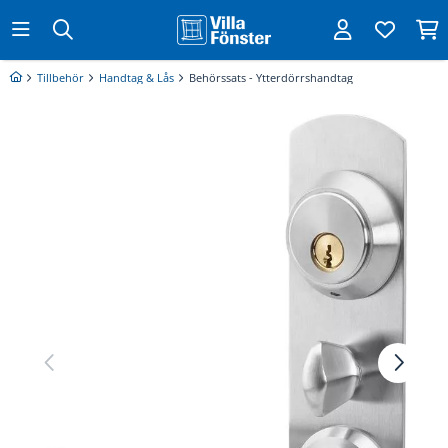
Tillbehör
Handtag & Lås
Behörssats - Ytterdörrshandtag