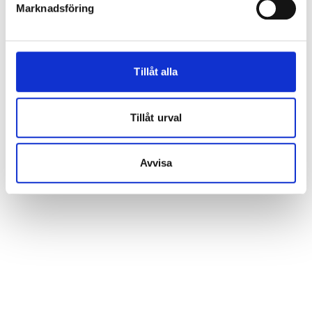
Marknadsföring
Tillåt alla
Tillåt urval
Avvisa