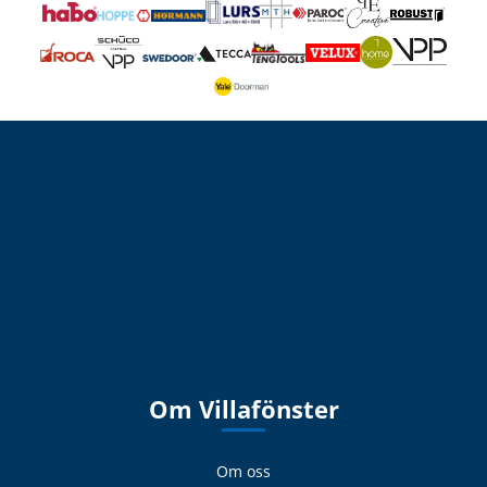
Om Villafönster
Om oss