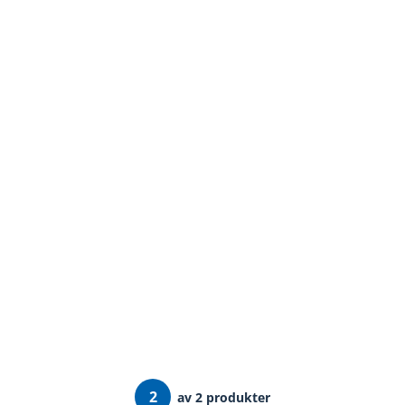
2
av 2 produkter