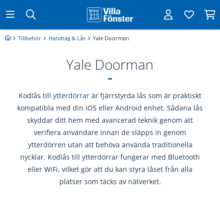
Tillbehör
Handtag & Lås
Yale Doorman
Yale Doorman
Kodlås till
ytterdörrar
är fjärrstyrda lås som är praktiskt
kompatibla med din iOS eller Android enhet. Sådana lås
skyddar ditt hem med avancerad teknik genom att
verifiera användare innan de släpps in genom
ytterdörren utan att behöva använda traditionella
nycklar. Kodlås till ytterdörrar fungerar med Bluetooth
eller WiFi, vilket gör att du kan styra låset från alla
platser som täcks av nätverket.