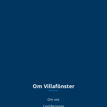
Om Villafönster
Om oss
Certifieringar