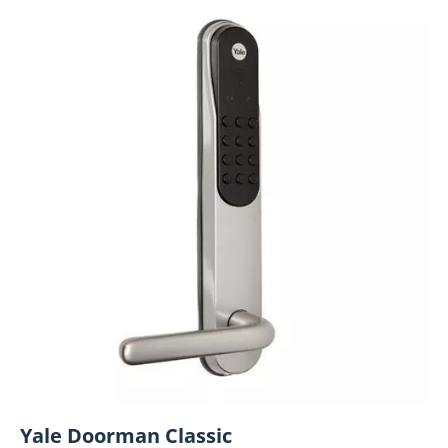
Yale Doorman Classic