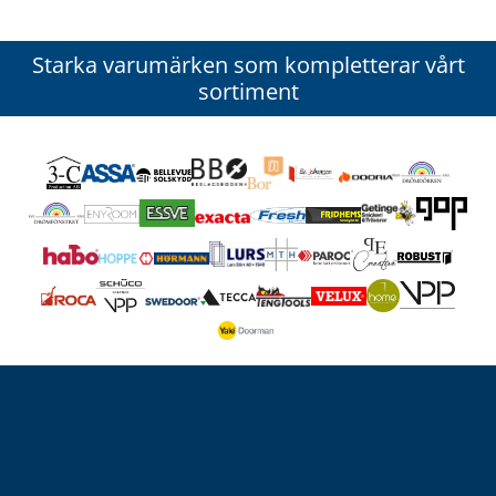
Starka varumärken som kompletterar vårt
sortiment