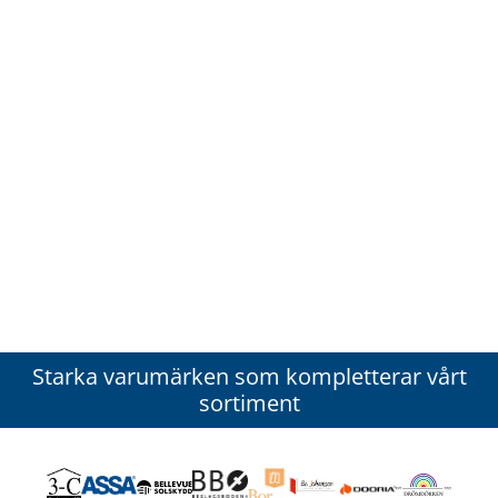
Starka varumärken som kompletterar vårt
sortiment