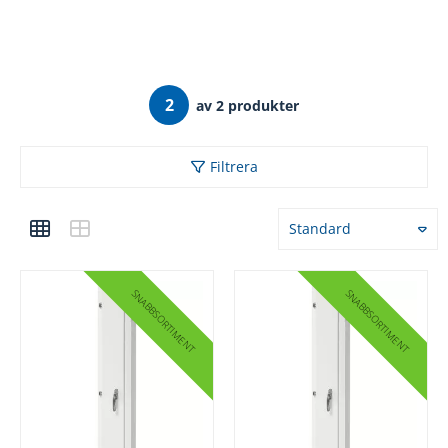
2
av 2 produkter
Filtrera
Standard
SNABBSORTIMENT
SNABBSORTIMENT