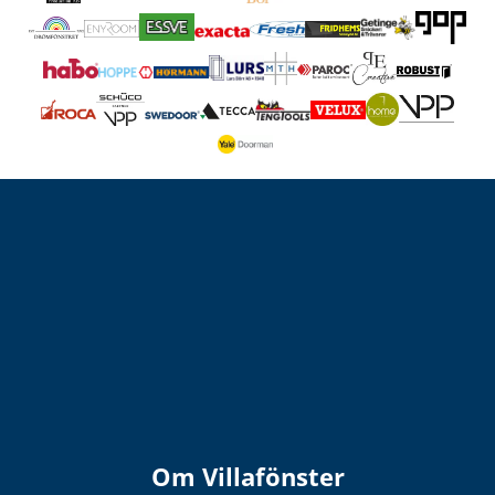
Om Villafönster