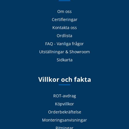
Om oss
Certifieringar
Kontakta oss
Ordlista
FAQ - Vanliga frågor
Utställningar & Showroom
Sidkarta
Villkor och fakta
ROT-avdrag
Köpvillkor
Orderbekräftelse
Monteringsanvisningar
Ritningar