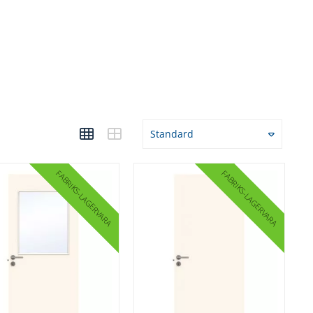
Standard
FABRIKS
FABRIKS
LAGERVARA
LAGERVARA