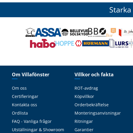
Starka
Om Villafönster
Villkor och fakta
Om oss
ROT-avdrag
Certifieringar
Köpvillkor
Kontakta oss
Orderbekräftelse
Ordlista
Monteringsanvisningar
FAQ - Vanliga frågor
Ritningar
Utställningar & Showroom
Garantier