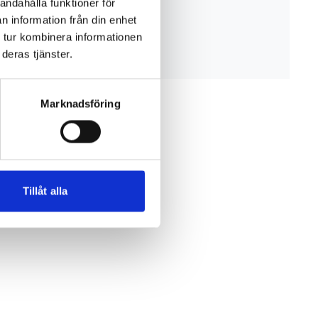
andahålla funktioner för
n information från din enhet
 tur kombinera informationen
deras tjänster.
Marknadsföring
Tillåt alla