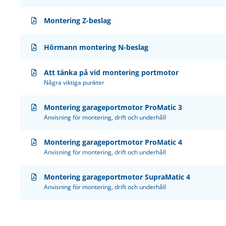
Montering Z-beslag
Hörmann montering N-beslag
Att tänka på vid montering portmotor
Några viktiga punkter
Montering garageportmotor ProMatic 3
Anvisning för montering, drift och underhåll
Montering garageportmotor ProMatic 4
Anvisning för montering, drift och underhåll
Montering garageportmotor SupraMatic 4
Anvisning för montering, drift och underhåll