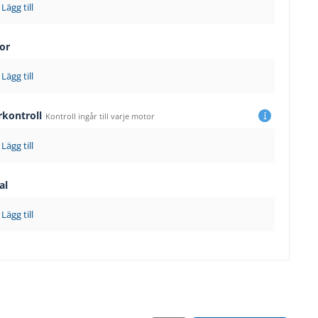
Lägg till
or
Lägg till
rkontroll
Kontroll ingår till varje motor
Lägg till
al
Lägg till