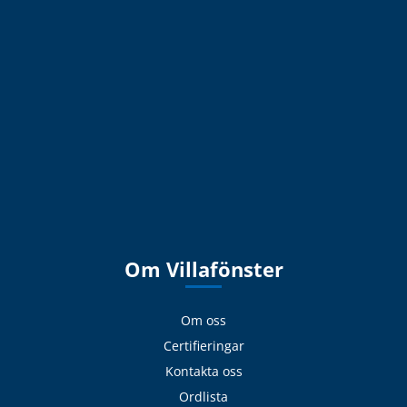
Om Villafönster
Om oss
Certifieringar
Kontakta oss
Ordlista