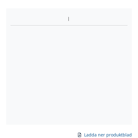
Ladda ner produktblad