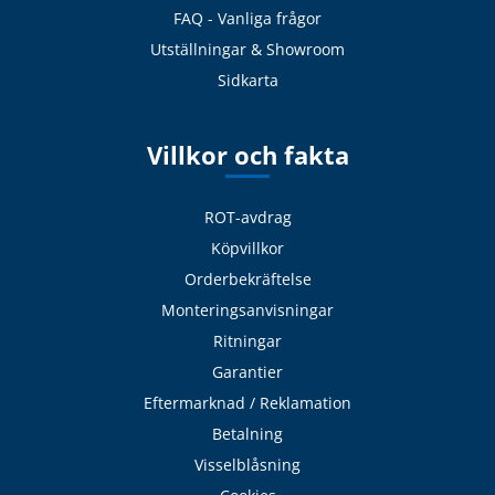
FAQ - Vanliga frågor
Utställningar & Showroom
Sidkarta
Villkor och fakta
ROT-avdrag
Köpvillkor
Orderbekräftelse
Monteringsanvisningar
Ritningar
Garantier
Eftermarknad / Reklamation
Betalning
Visselblåsning