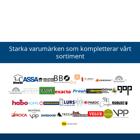
Starka varumärken som kompletterar vårt
sortiment