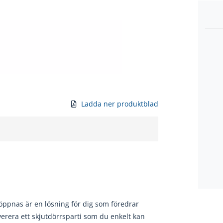
Ladda ner produktblad
öppnas är en lösning för dig som föredrar
verera ett skjutdörrsparti som du enkelt kan