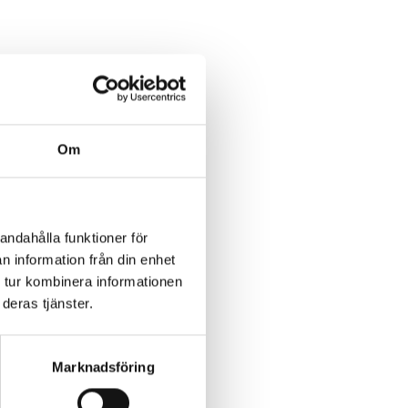
Om
andahålla funktioner för
n information från din enhet
 tur kombinera informationen
deras tjänster.
Marknadsföring