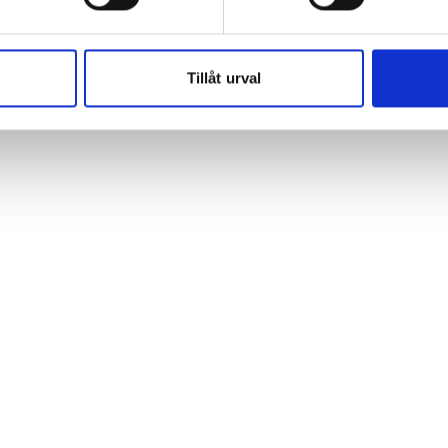
Tillåt urval