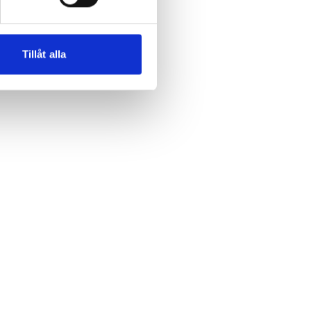
Tillåt alla