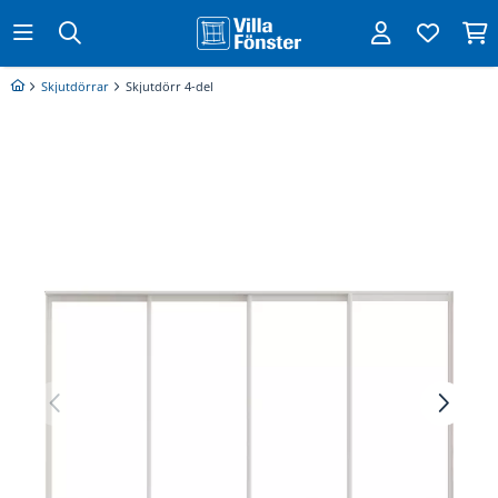
Skjutdörrar
Skjutdörr 4-del