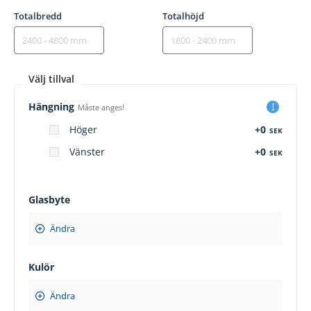
Totalbredd
Totalhöjd
Välj tillval
Hängning
Måste anges!
Höger
+0
SEK
Vänster
+0
SEK
Glasbyte
Ändra
Kulör
Ändra