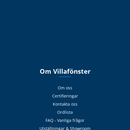
Om Villafönster
Om oss
Certifieringar
Kontakta oss
Ordlista
FAQ - Vanliga frågor
Utställningar & Showroom