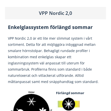
VPP Nordic 2,0
Enkelglassystem förlängd sommar
VPP Nordic 2,0 är ett lite mer slimmat system i vårt
sortiment. Detta för att möjliggöra inbyggnad mellan
smalare hörnstolpar. Behagligt rundade profiler i
kombination med enkelglas skapar ett
inglasningssystem väl anpassat till uterum för
sommarbruk. Profilerna finns som standard i både
natureloxerat och vitlackerat utförande. Alltid
måttanpassat samt med snäpphandtag som standard.
Förlängd sommar