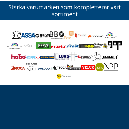
Starka varumärken som kompletterar vårt
sortiment