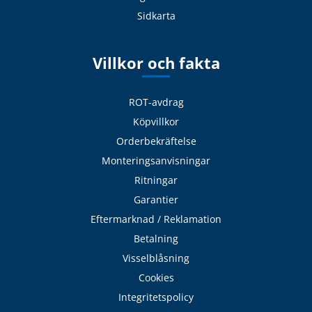
Sidkarta
Villkor och fakta
ROT-avdrag
Köpvillkor
Orderbekräftelse
Monteringsanvisningar
Ritningar
Garantier
Eftermarknad / Reklamation
Betalning
Visselblåsning
Cookies
Integritetspolicy