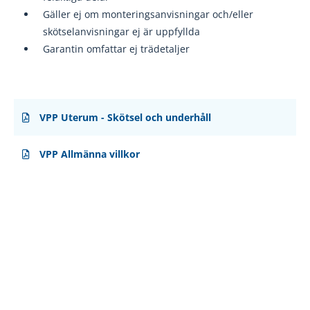
Gäller ej om monteringsanvisningar och/eller
skötselanvisningar ej
är uppfyllda
Garantin omfattar ej trädetaljer
VPP Uterum - Skötsel och underhåll
VPP Allmänna villkor