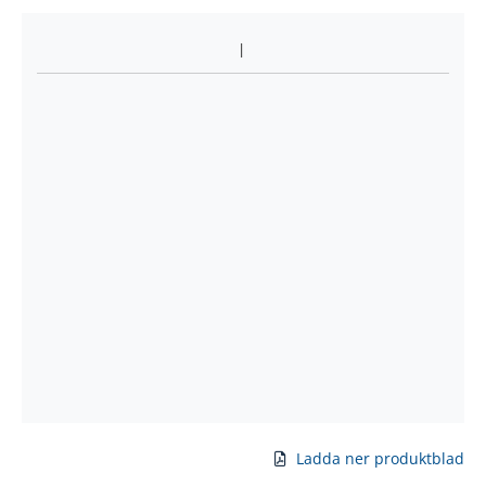
Ladda ner produktblad