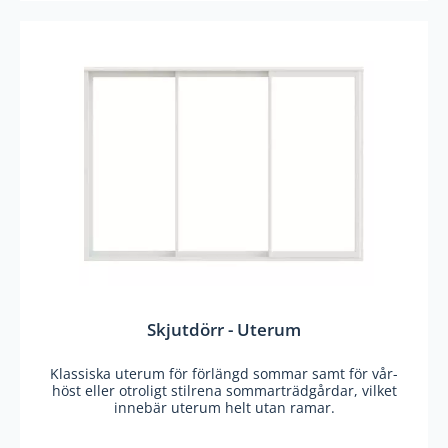
Skjutdörr - Uterum
Klassiska uterum för förlängd sommar samt för vår-
höst eller otroligt stilrena sommarträdgårdar, vilket
innebär uterum helt utan ramar.