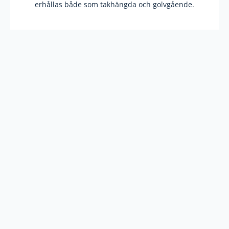
erhållas både som takhängda och golvgående.