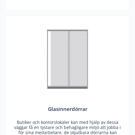
Glasinnerdörrar
Butiker och kontorslokaler kan med hjälp av dessa
väggar få en tystare och behagligare miljö att jobba i
för sina medarbetare. de skjutbara dörrarna kan