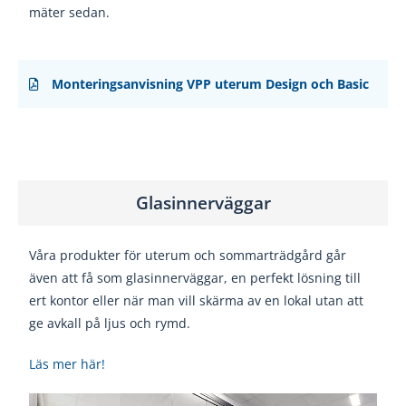
mäter sedan.
Monteringsanvisning VPP uterum Design och Basic
Glasinnerväggar
Våra produkter för uterum och sommarträdgård går
även att få som glasinnerväggar, en perfekt
lösning till
ert kontor eller när man vill skärma av en lokal utan att
ge avkall på ljus och rymd.
Läs mer här!