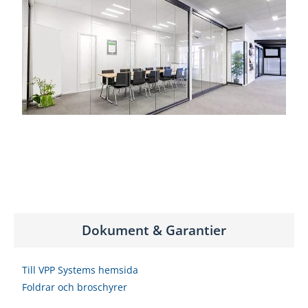
Dokument & Garantier
Till VPP Systems hemsida
Foldrar och broschyrer