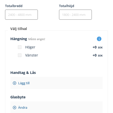
Totalbredd
Totalhöjd
Välj tillval
Hängning
Måste anges!
Höger
+0
SEK
Vänster
+0
SEK
Handtag & Lås
Lägg till
Glasbyte
Ändra