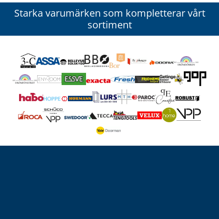
Starka varumärken som kompletterar vårt
sortiment