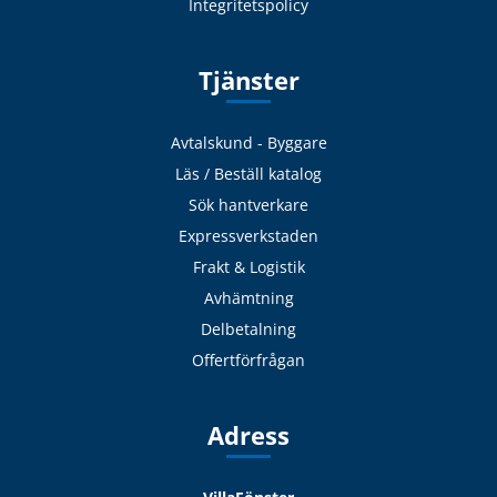
Integritetspolicy
Tjänster
Avtalskund - Byggare
Läs / Beställ katalog
Sök hantverkare
Expressverkstaden
Frakt & Logistik
Avhämtning
Delbetalning
Offertförfrågan
Adress