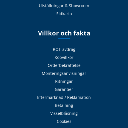
Utställningar & Showroom
Sidkarta
Villkor och fakta
ROT-avdrag
Köpvillkor
Orderbekräftelse
Monteringsanvisningar
Ritningar
Garantier
Eftermarknad / Reklamation
Betalning
Visselblåsning
Cookies