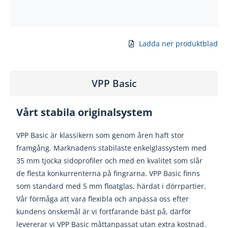
Ladda ner produktblad
VPP Basic
Vårt stabila originalsystem
VPP Basic är klassikern som genom åren haft stor
framgång. Marknadens stabilaste enkelglassystem med
35 mm tjocka sidoprofiler och med en kvalitet som slår
de flesta konkurrenterna på fingrarna. VPP Basic finns
som standard med 5 mm floatglas, härdat i dörrpartier.
Vår förmåga att vara flexibla och anpassa oss efter
kundens önskemål är vi fortfarande bäst på, därför
levererar vi VPP Basic måttanpassat utan extra kostnad.