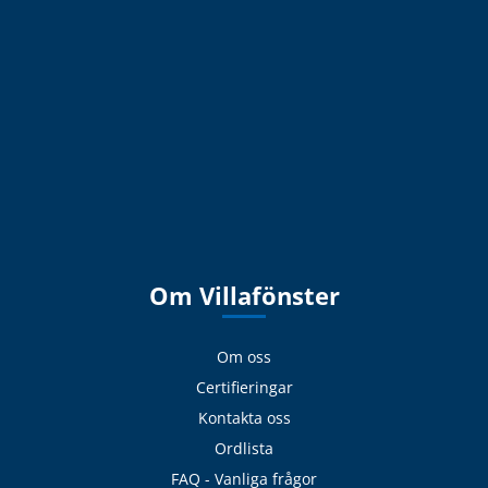
Om Villafönster
Om oss
Certifieringar
Kontakta oss
Ordlista
FAQ - Vanliga frågor