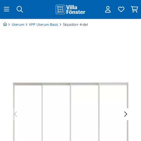
Uterum
VPP Uterum Basic
Skjutdörr 4-del