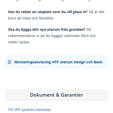
Har du redan en uteplats som du vill glasa in?
Då är det
bara att mäta och beställa!
Ska du bygga ditt nya uterum från grunden?
Då
rekommenderar vi att du bygger stommen först och
mäter sedan.
Monteringsanvisning VPP uterum Design och Basic
Dokument & Garantier
Till VPP Systems hemsida