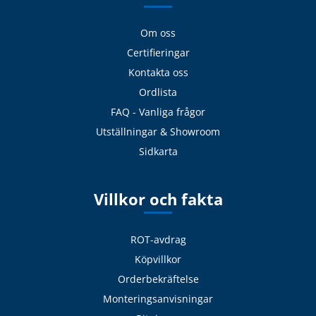
Om oss
Certifieringar
Kontakta oss
Ordlista
FAQ - Vanliga frågor
Utställningar & Showroom
Sidkarta
Villkor och fakta
ROT-avdrag
Köpvillkor
Orderbekräftelse
Monteringsanvisningar