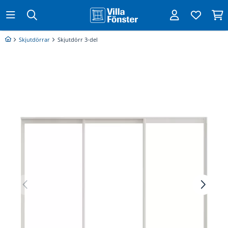
Skjutdörrar
Skjutdörr 3-del