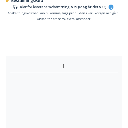
Beställningsvara
Klar för leverans/avhämtning:
v39 (Idag är det v32)
Anskaffningskostnad kan tillkomma, lägg produkten i varukorgen och gå till
kassan för att se ev. extra kostnader.