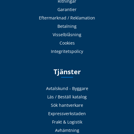
Ritningar
Garantier
Eftermarknad / Reklamation
Betalning
Visselblåsning
Cookies
Integritetspolicy
Tjänster
Avtalskund - Byggare
Läs / Beställ katalog
Sök hantverkare
Expressverkstaden
Frakt & Logistik
Avhämtning