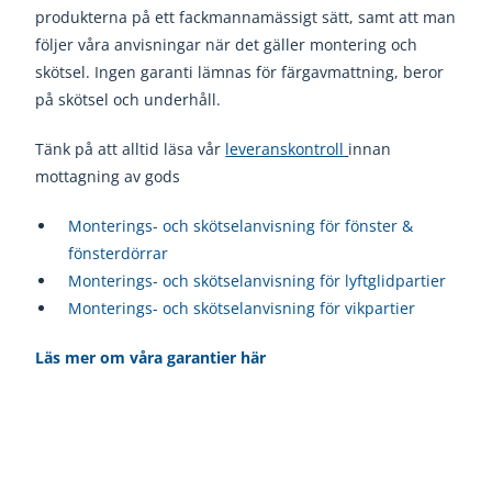
produkterna på ett fackmannamässigt sätt, samt att man
följer våra anvisningar när det gäller montering och
skötsel. Ingen garanti lämnas för färgavmattning, beror
på skötsel och underhåll.
Tänk på att alltid läsa vår
leveranskontroll
innan
mottagning av gods
Monterings- och skötselanvisning för fönster &
fönsterdörrar
Monterings- och skötselanvisning för lyftglidpartier
Monterings- och skötselanvisning för vikpartier
Läs mer om våra garantier här