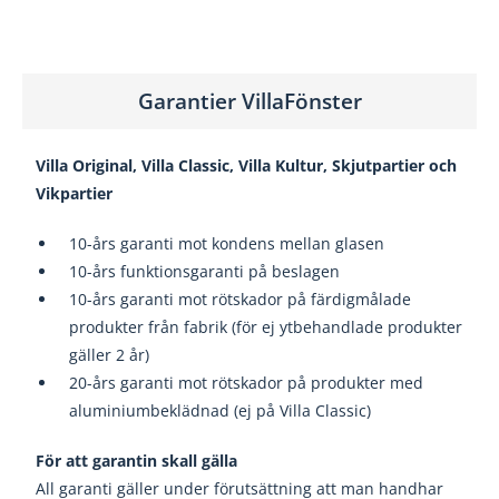
Garantier VillaFönster
Villa Original, Villa Classic, Villa Kultur, Skjutpartier och
Vikpartier
10-års garanti mot kondens mellan glasen
10-års funktionsgaranti på beslagen
10-års garanti mot rötskador på färdigmålade
produkter från fabrik (för ej ytbehandlade produkter
gäller 2 år)
20-års garanti mot rötskador på produkter med
aluminiumbeklädnad (ej på Villa Classic)
För att garantin skall gälla
All garanti gäller under förutsättning att man handhar