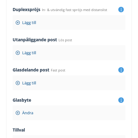
Duplexspröjs
In- & utvändig fast spröjs med distanslist
Lägg till
Utanpåliggande post
Lös post
Lägg till
Glasdelande post
Fast post
Lägg till
Glasbyte
Ändra
Tillval