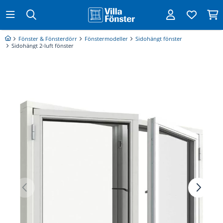
Fönster & Fönsterdörr
Fönstermodeller
Sidohängt fönster
Sidohängt 2-luft fönster