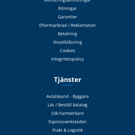
Ritningar
Garantier
Eftermarknad / Reklamation
Betalning
Visselblåsning
Cookies
Integritetspolicy
Tjänster
Avtalskund - Byggare
Läs / Beställ katalog
Sök hantverkare
Expressverkstaden
Frakt & Logistik