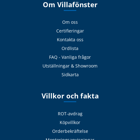
Om Villafönster
Om oss
Certifieringar
Kontakta oss
Ordlista
FAQ - Vanliga frågor
Utställningar & Showroom
Sidkarta
Villkor och fakta
ROT-avdrag
Köpvillkor
Orderbekräftelse
Monteringsanvisningar