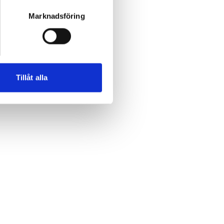
Marknadsföring
Tillåt alla