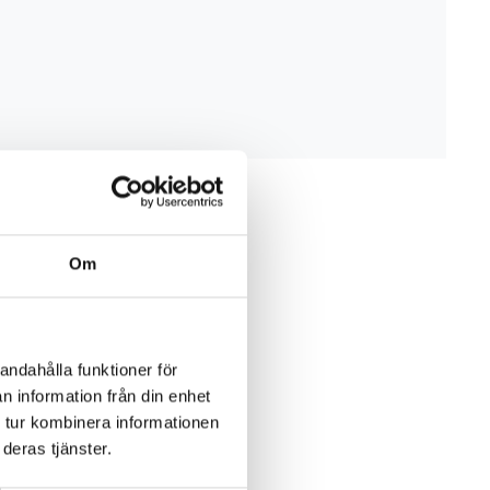
Om
andahålla funktioner för
n information från din enhet
 tur kombinera informationen
deras tjänster.