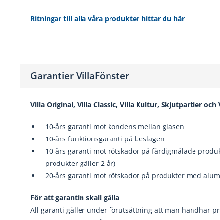
Ritningar till alla våra produkter hittar du här
Garantier VillaFönster
Villa Original, Villa Classic, Villa Kultur, Skjutpartier och
10-års garanti mot kondens mellan glasen
10-års funktionsgaranti på beslagen
10-års garanti mot rötskador på färdigmålade produkt
produkter gäller 2 år)
20-års garanti mot rötskador på produkter med alumi
För att garantin skall gälla
All garanti gäller under förutsättning att man handhar p