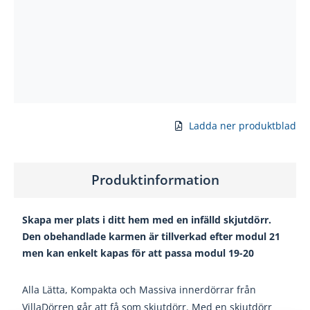
Ladda ner produktblad
Produktinformation
Skapa mer plats i ditt hem med en infälld skjutdörr.
Den obehandlade karmen är tillverkad efter modul 21
men kan enkelt kapas för att passa modul 19-20
Alla Lätta, Kompakta och Massiva innerdörrar från
VillaDörren går att få som skjutdörr. Med en skjutdörr