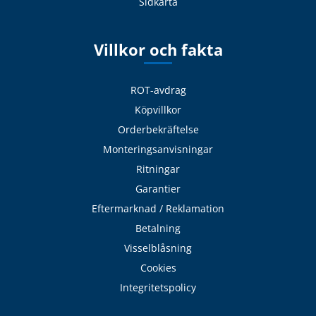
Sidkarta
Villkor och fakta
ROT-avdrag
Köpvillkor
Orderbekräftelse
Monteringsanvisningar
Ritningar
Garantier
Eftermarknad / Reklamation
Betalning
Visselblåsning
Cookies
Integritetspolicy