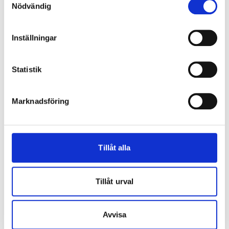
Nödvändig
Inställningar
Statistik
Marknadsföring
Tillåt alla
Tillåt urval
Avvisa