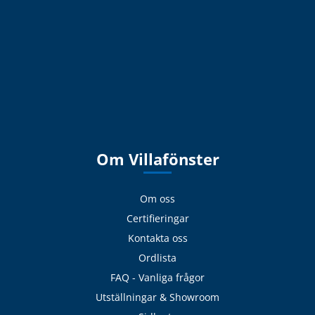
Om Villafönster
Om oss
Certifieringar
Kontakta oss
Ordlista
FAQ - Vanliga frågor
Utställningar & Showroom