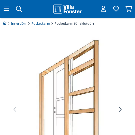
Innerdörr
Pocketkarm
Pocketkarm för skjutdörr