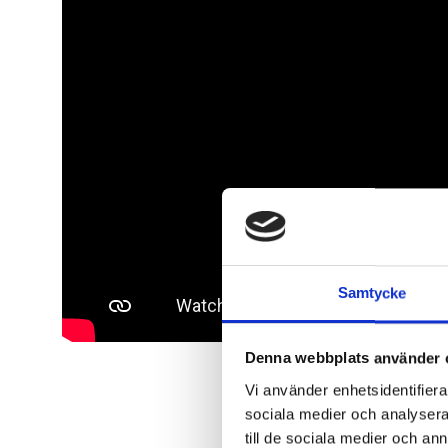
Samtycke
Denna webbplats använder 
Vi använder enhetsidentifierar
sociala medier och analysera 
till de sociala medier och a