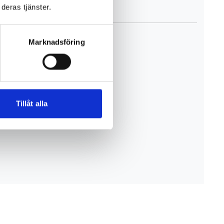
deras tjänster.
Marknadsföring
Tillåt alla