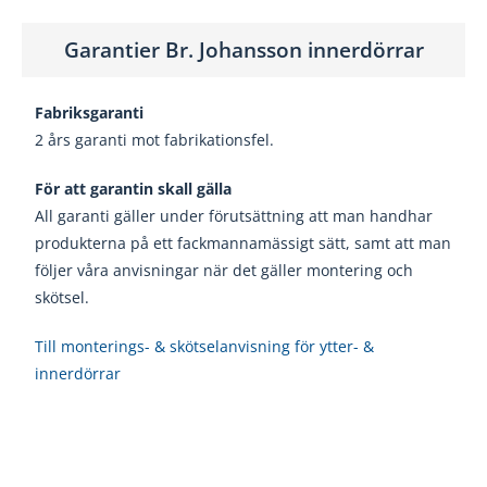
Garantier Br. Johansson innerdörrar
Fabriksgaranti
2 års garanti mot fabrikationsfel.
För att garantin skall gälla
All garanti gäller under förutsättning att man handhar
produkterna på ett fackmannamässigt sätt, samt att man
följer våra anvisningar när det gäller montering och
skötsel.
Till monterings- & skötselanvisning för ytter- &
innerdörrar