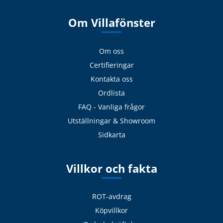
Om Villafönster
Om oss
Certifieringar
Kontakta oss
Ordlista
FAQ - Vanliga frågor
Utställningar & Showroom
Sidkarta
Villkor och fakta
ROT-avdrag
Köpvillkor