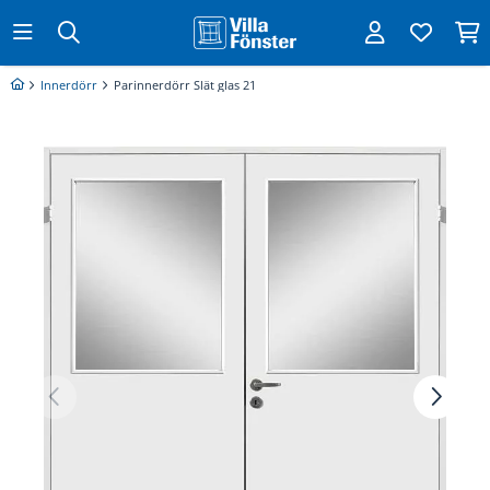
Innerdörr
Parinnerdörr Slät glas 21