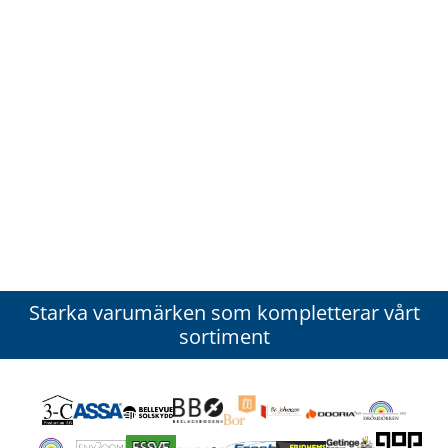
Starka varumärken som kompletterar vårt
sortiment