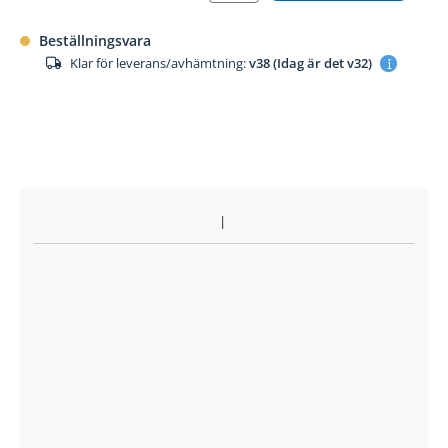
Beställningsvara
Klar för leverans/avhämtning:
v38 (Idag är det v32)