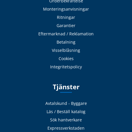
Orderbekräftelse
Monteringsanvisningar
Ritningar
Garantier
Eftermarknad / Reklamation
Betalning
Visselblåsning
Cookies
Integritetspolicy
Tjänster
Avtalskund - Byggare
Läs / Beställ katalog
Sök hantverkare
Expressverkstaden