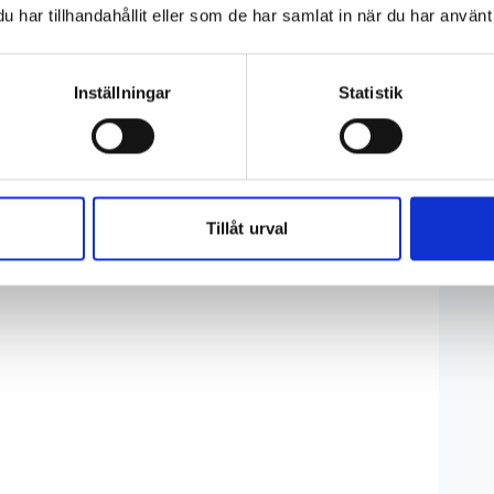
har tillhandahållit eller som de har samlat in när du har använt 
Inställningar
Statistik
Tillåt urval