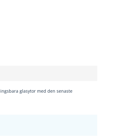
pningsbara glasytor med den senaste