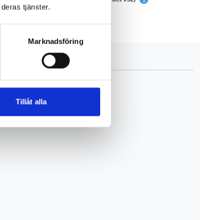
deras tjänster.
Marknadsföring
Tillåt alla