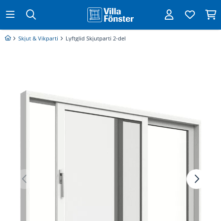
Skjut & Vikparti
Lyftglid Skjutparti 2-del