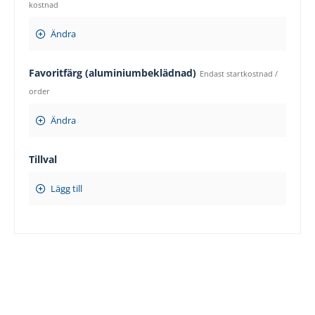
kostnad
Ändra
Favoritfärg (aluminiumbeklädnad)
Endast startkostnad /
order
Ändra
Tillval
Lägg till