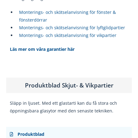
Monterings- och skötselanvisning för fönster &
fönsterdörrar
Monterings- och skötselanvisning för lyftglidpartier
Monterings- och skötselanvisning för vikpartier
Läs mer om våra garantier här
Produktblad Skjut- & Vikpartier
Släpp in ljuset. Med ett glastarti kan du få stora och
öppningsbara glasytor med den senaste tekniken.
Produktblad