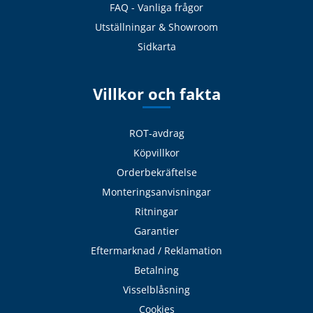
FAQ - Vanliga frågor
Utställningar & Showroom
Sidkarta
Villkor och fakta
ROT-avdrag
Köpvillkor
Orderbekräftelse
Monteringsanvisningar
Ritningar
Garantier
Eftermarknad / Reklamation
Betalning
Visselblåsning
Cookies