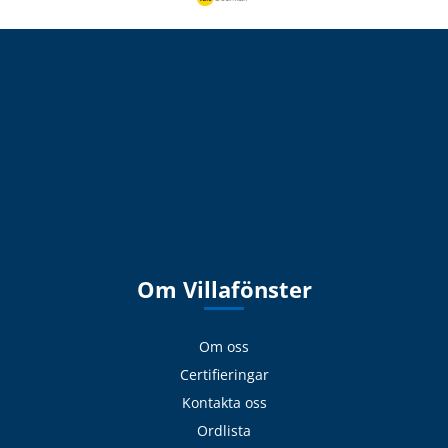
Om Villafönster
Om oss
Certifieringar
Kontakta oss
Ordlista