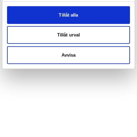
Tillåt alla
Tillåt urval
Avvisa