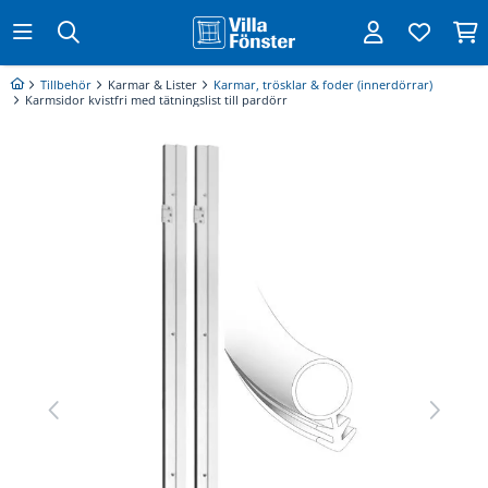
Tillbehör
Karmar & Lister
Karmar, trösklar & foder (innerdörrar)
Karmsidor kvistfri med tätningslist till pardörr