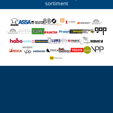
sortiment