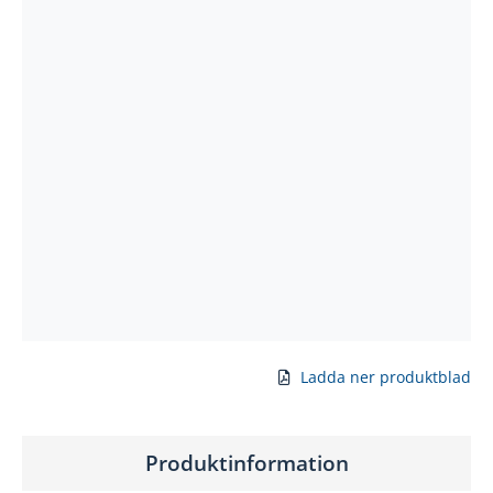
Ladda ner produktblad
Produktinformation