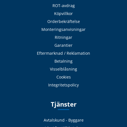
ROT-avdrag
Köpvillkor
Orderbekräftelse
Monteringsanvisningar
Ritningar
Garantier
Eftermarknad / Reklamation
Betalning
Visselblåsning
Cookies
Integritetspolicy
Tjänster
Avtalskund - Byggare