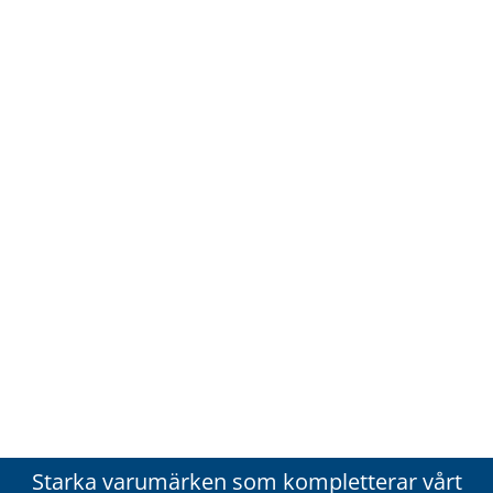
Starka varumärken som kompletterar vårt