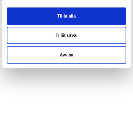
Tillåt alla
Tillåt urval
Avvisa