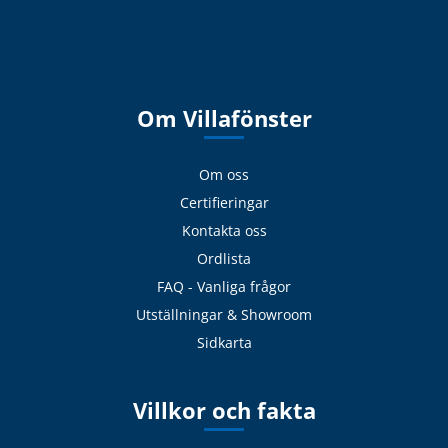
Om Villafönster
Om oss
Certifieringar
Kontakta oss
Ordlista
FAQ - Vanliga frågor
Utställningar & Showroom
Sidkarta
Villkor och fakta