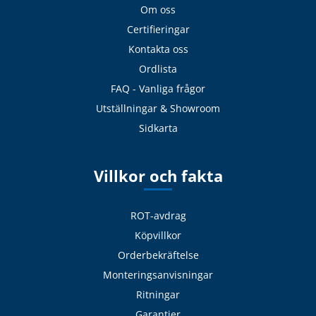
Om oss
Certifieringar
Kontakta oss
Ordlista
FAQ - Vanliga frågor
Utställningar & Showroom
Sidkarta
Villkor och fakta
ROT-avdrag
Köpvillkor
Orderbekräftelse
Monteringsanvisningar
Ritningar
Garantier