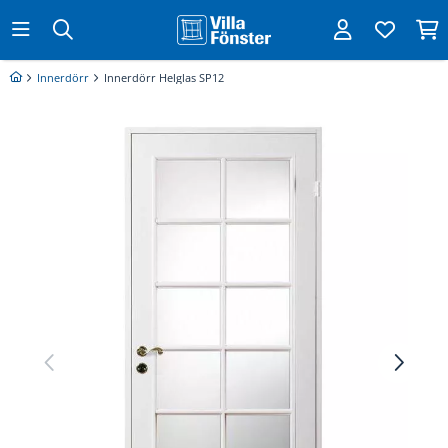
Innerdörr
Innerdörr Helglas SP12