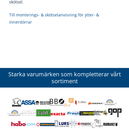
skötsel.
Till monterings- & skötselanvisning för ytter- &
innerdörrar
Starka varumärken som kompletterar vårt
sortiment