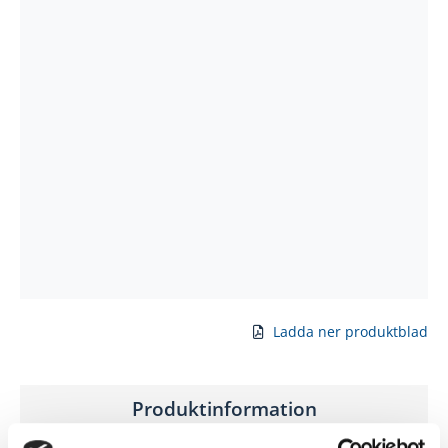
Ladda ner produktblad
Produktinformation