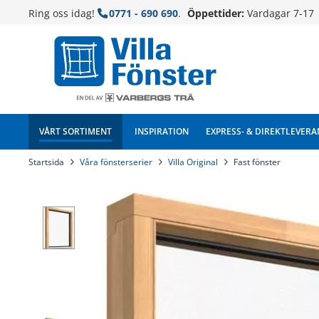
Ring oss idag!
0771 - 690 690
.
Öppettider:
Vardagar 7-17
VÅRT SORTIMENT
INSPIRATION
EXPRESS- & DIREKTLEVERA
Startsida
Våra fönsterserier
Villa Original
Fast fönster