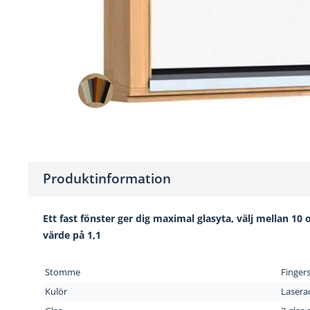
Produktinformation
Ett fast fönster ger dig maximal glasyta, välj mellan 10 
värde på 1,1
Stomme
Fingers
Kulör
Lasera