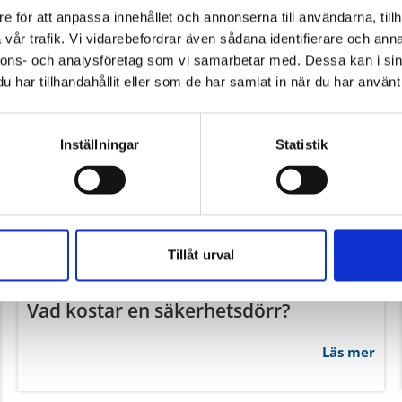
Vad kostar en säkerhetsdörr?
Läs mer