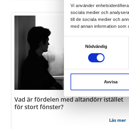
Vad är fördelen med altandörr istället
för stort fönster?
Läs mer