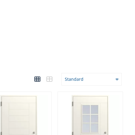
Standard