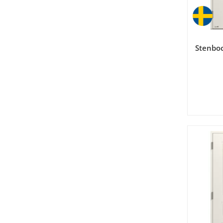
Stenboc