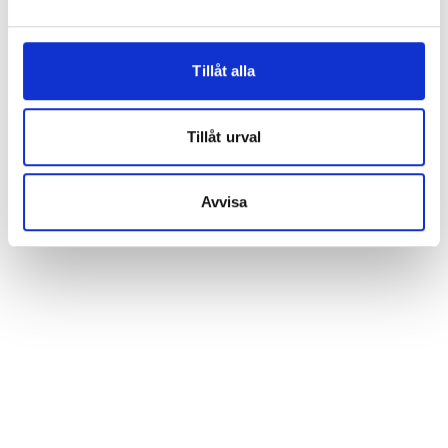
Tillåt alla
Tillåt urval
Avvisa