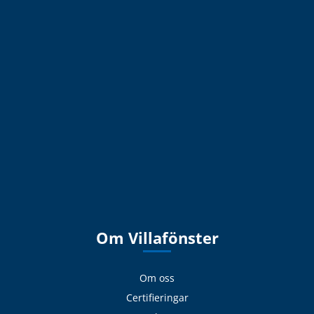
Om Villafönster
Om oss
Certifieringar