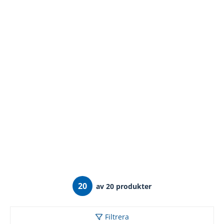
20
av 20 produkter
Filtrera