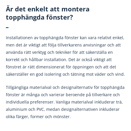
Är det enkelt att montera
topphängda fönster?
Installationen av topphängda fönster kan vara relativt enkel,
men det är viktigt att följa tillverkarens anvisningar och att
använda rätt verktyg och tekniker för att säkerställa en
korrekt och hållbar installation. Det är också viktigt att
fönstret är rätt dimensionerat för öppningen och att det
säkerställer en god isolering och tätning mot väder och vind.
Tillgängliga materialval och designalternativ för topphängda
fönster är många och varierar beroende på tillverkare och
individuella preferenser. Vanliga materialval inkluderar trä,
aluminium och PVC, medan designalternativen inkluderar
olika färger, former och mönster.