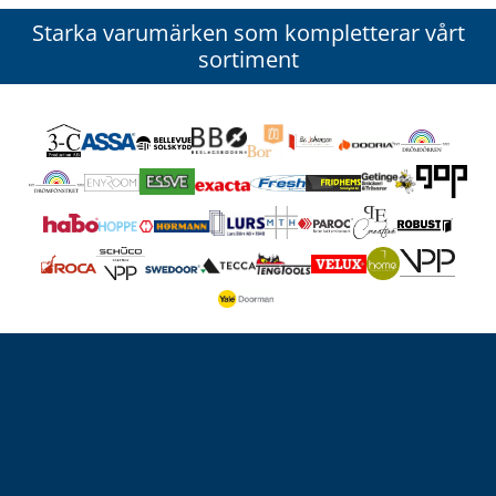
Starka varumärken som kompletterar vårt
sortiment