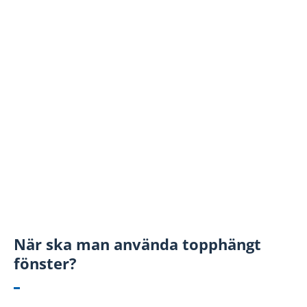
När ska man använda topphängt
fönster?