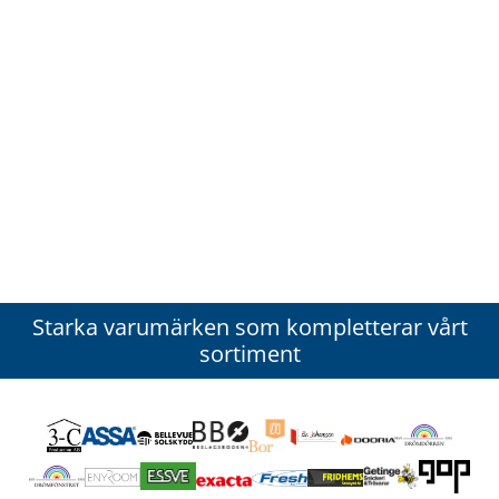
Starka varumärken som kompletterar vårt
sortiment