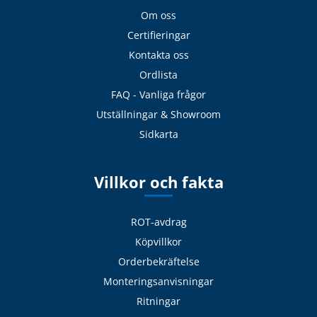
Om oss
Certifieringar
Kontakta oss
Ordlista
FAQ - Vanliga frågor
Utställningar & Showroom
Sidkarta
Villkor och fakta
ROT-avdrag
Köpvillkor
Orderbekräftelse
Monteringsanvisningar
Ritningar