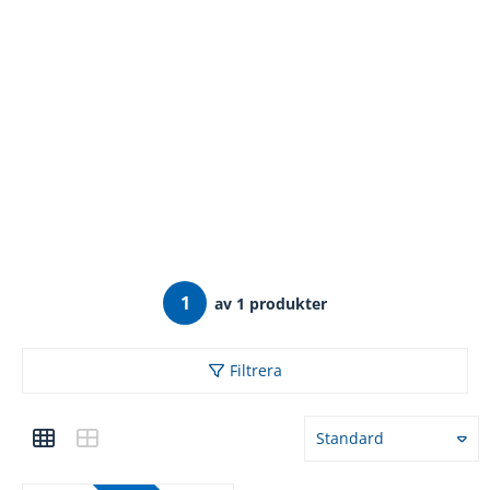
1
av 1 produkter
Filtrera
Standard