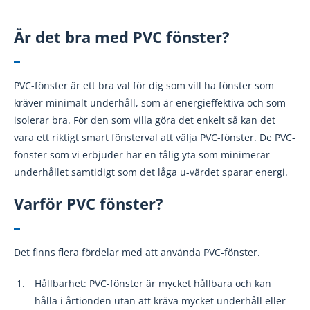
Är det bra med PVC fönster?
PVC-fönster är ett bra val för dig som vill ha fönster som
kräver minimalt underhåll, som är energieffektiva och som
isolerar bra. För den som villa göra det enkelt så kan det
vara ett riktigt smart fönsterval att välja PVC-fönster. De PVC-
fönster som vi erbjuder har en tålig yta som minimerar
underhållet samtidigt som det låga u-värdet sparar energi.
Varför PVC fönster?
Det finns flera fördelar med att använda PVC-fönster.
Hållbarhet: PVC-fönster är mycket hållbara och kan
hålla i årtionden utan att kräva mycket underhåll eller