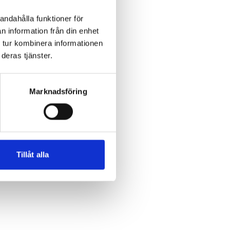
andahålla funktioner för
n information från din enhet
 tur kombinera informationen
deras tjänster.
Marknadsföring
Tillåt alla