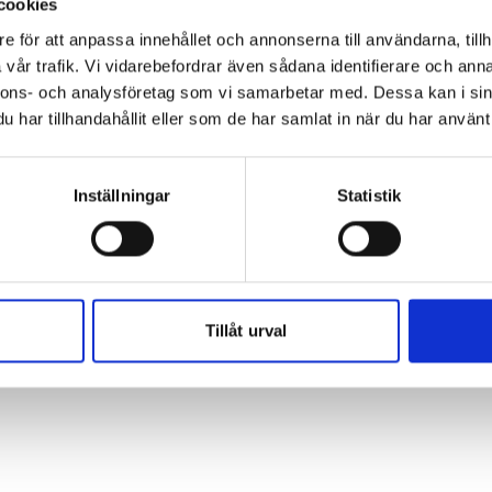
cookies
e för att anpassa innehållet och annonserna till användarna, tillh
vår trafik. Vi vidarebefordrar även sådana identifierare och anna
nnons- och analysföretag som vi samarbetar med. Dessa kan i sin
ngsremsa
har tillhandahållit eller som de har samlat in när du har använt 
Inställningar
Statistik
Tillåt urval