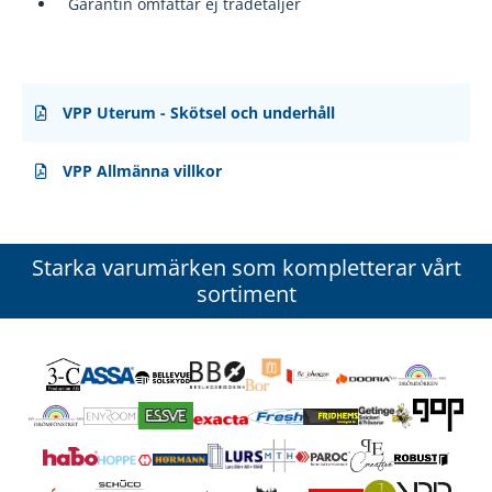
Garantin omfattar ej trädetaljer
VPP Uterum - Skötsel och underhåll
VPP Allmänna villkor
Starka varumärken som kompletterar vårt
sortiment