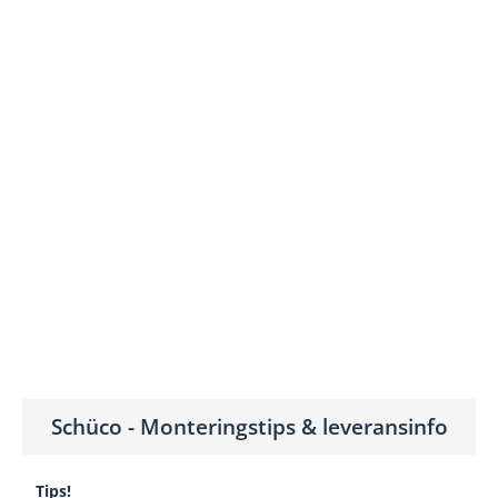
Schüco - Monteringstips & leveransinfo
Tips!