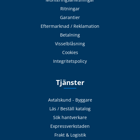
Ritningar
Garantier
Eftermarknad / Reklamation
Betalning
Visselblåsning
Cookies
Integritetspolicy
Tjänster
Avtalskund - Byggare
Läs / Beställ katalog
Sök hantverkare
Expressverkstaden
Frakt & Logistik