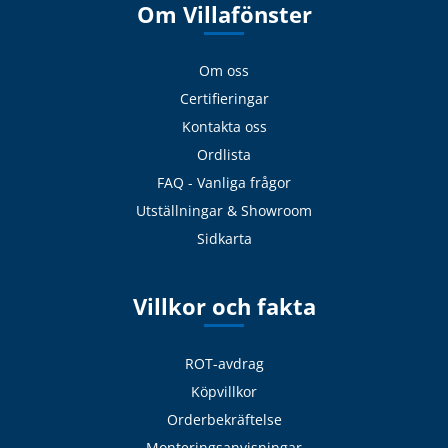
Om Villafönster
Om oss
Certifieringar
Kontakta oss
Ordlista
FAQ - Vanliga frågor
Utställningar & Showroom
Sidkarta
Villkor och fakta
ROT-avdrag
Köpvillkor
Orderbekräftelse
Monteringsanvisningar