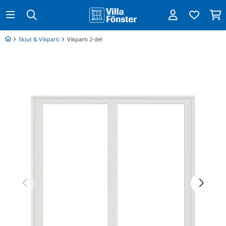
Skjut & Vikparti
Vikparti 2-del