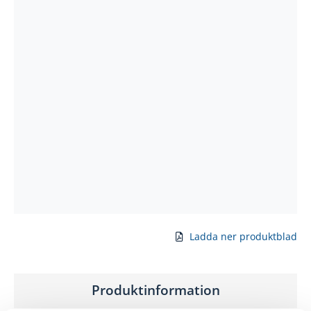
Ladda ner produktblad
Produktinformation