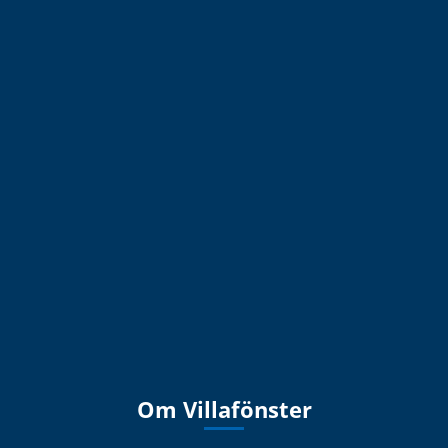
Om Villafönster