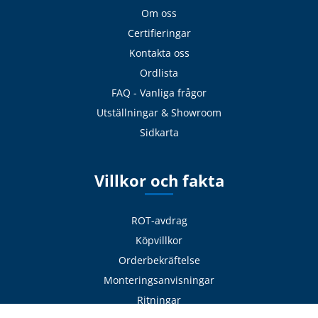
Om oss
Certifieringar
Kontakta oss
Ordlista
FAQ - Vanliga frågor
Utställningar & Showroom
Sidkarta
Villkor och fakta
ROT-avdrag
Köpvillkor
Orderbekräftelse
Monteringsanvisningar
Ritningar