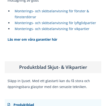
mottagning av gods
Monterings- och skötselanvisning för fönster &
fönsterdörrar
Monterings- och skötselanvisning för lyftglidpartier
Monterings- och skötselanvisning för vikpartier
Läs mer om våra garantier här
Produktblad Skjut- & Vikpartier
Släpp in ljuset. Med ett glastarti kan du få stora och
öppningsbara glasytor med den senaste tekniken.
Produktblad