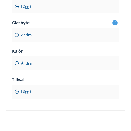
Lägg till
Glasbyte
Ändra
Kulör
Ändra
Tillval
Lägg till