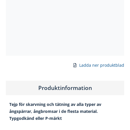
Ladda ner produktblad
Produktinformation
Tejp för skarvning och tätning av alla typer av
ångspärrar, ångbromsar i de flesta material.
Typgodkänd eller P-märkt