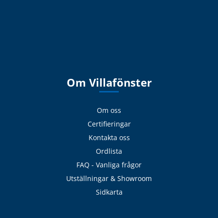
Om Villafönster
Om oss
Certifieringar
Kontakta oss
Ordlista
FAQ - Vanliga frågor
Utställningar & Showroom
Sidkarta