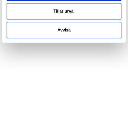
Tillåt urval
Avvisa