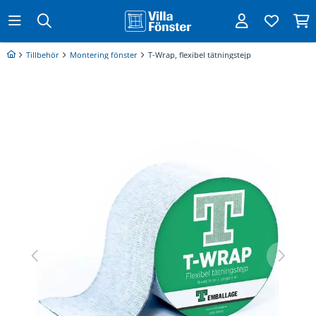
Tillbehör
Montering fönster
T-Wrap, flexibel tätningstejp