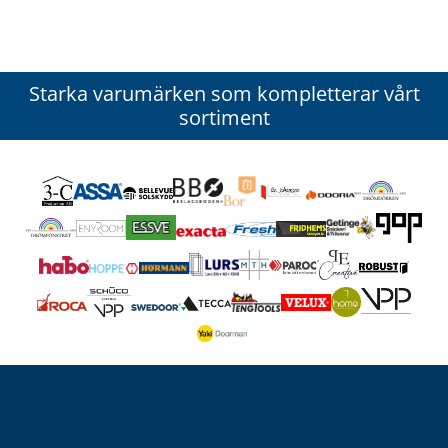
Starka varumärken som kompletterar vårt
sortiment