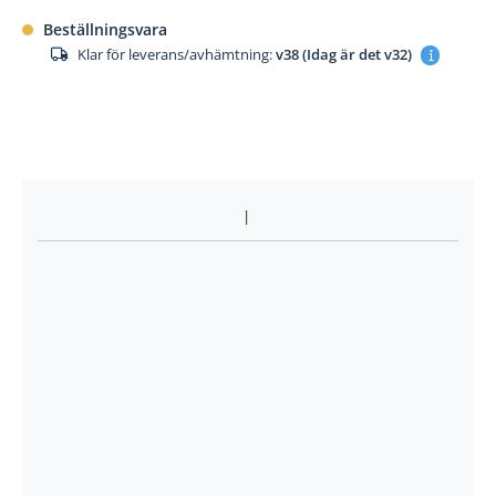
Beställningsvara
Klar för leverans/avhämtning:
v38 (Idag är det v32)