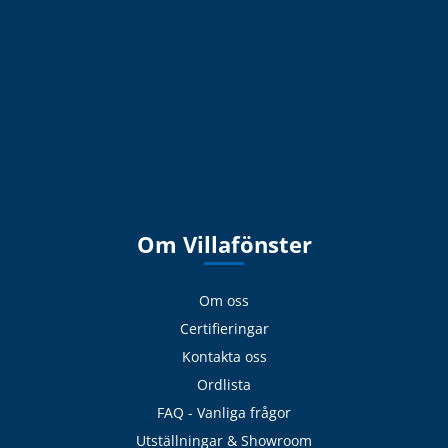
Om Villafönster
Om oss
Certifieringar
Kontakta oss
Ordlista
FAQ - Vanliga frågor
Utställningar & Showroom