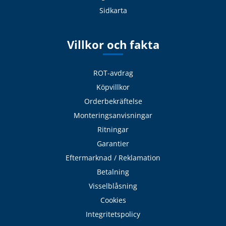
Sidkarta
Villkor och fakta
ROT-avdrag
Köpvillkor
Orderbekräftelse
Monteringsanvisningar
Ritningar
Garantier
Eftermarknad / Reklamation
Betalning
Visselblåsning
Cookies
Integritetspolicy