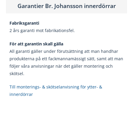
Garantier Br. Johansson innerdörrar
Fabriksgaranti
2 års garanti mot fabrikationsfel.
För att garantin skall gälla
All garanti gäller under förutsättning att man handhar
produkterna på ett fackmannamässigt sätt, samt att man
följer våra anvisningar när det gäller montering och
skötsel.
Till monterings- & skötselanvisning för ytter- &
innerdörrar