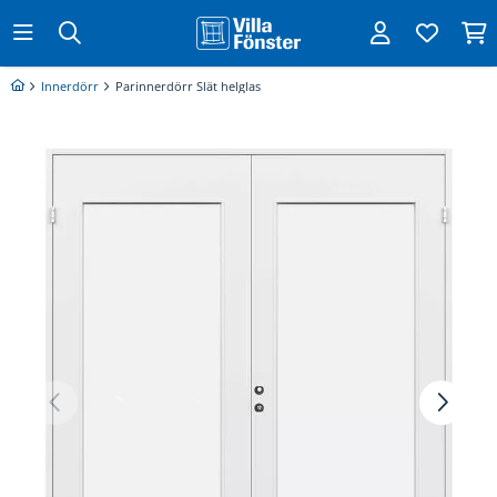
Innerdörr
Parinnerdörr Slät helglas