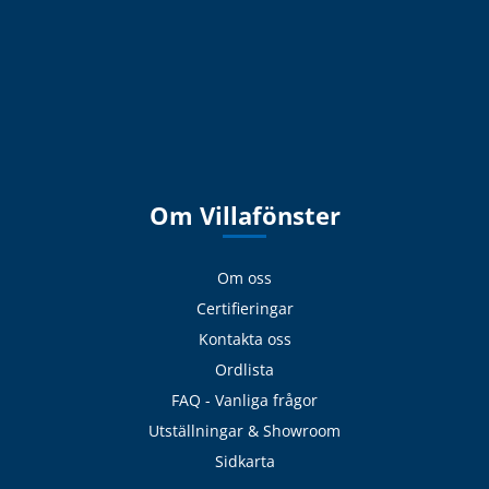
Om Villafönster
Om oss
Certifieringar
Kontakta oss
Ordlista
FAQ - Vanliga frågor
Utställningar & Showroom
Sidkarta