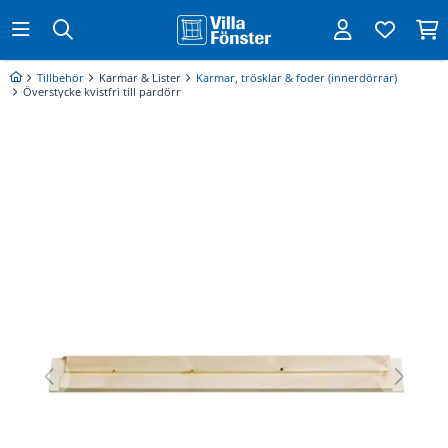
Tillbehör
Karmar & Lister
Karmar, trösklar & foder (innerdörrar)
Överstycke kvistfri till pardörr