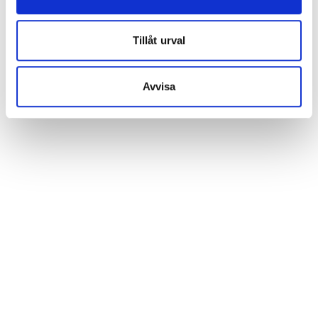
Tillåt urval
Avvisa