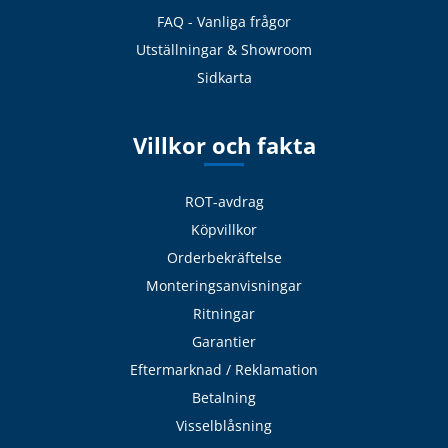
FAQ - Vanliga frågor
Utställningar & Showroom
Sidkarta
Villkor och fakta
ROT-avdrag
Köpvillkor
Orderbekräftelse
Monteringsanvisningar
Ritningar
Garantier
Eftermarknad / Reklamation
Betalning
Visselblåsning