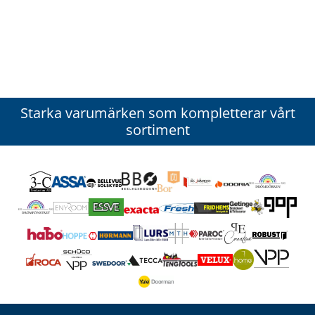
Starka varumärken som kompletterar vårt
sortiment