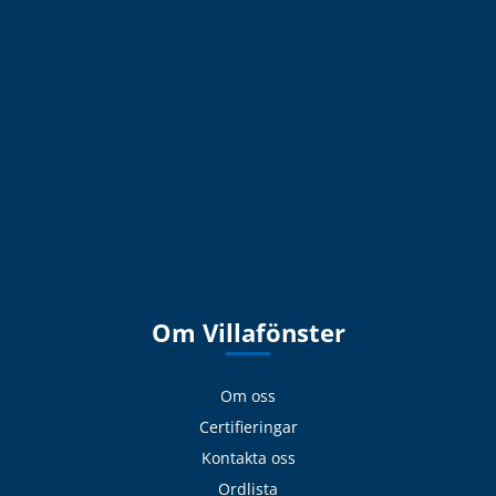
Om Villafönster
Om oss
Certifieringar
Kontakta oss
Ordlista