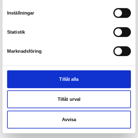
Inställningar
Statistik
Marknadsföring
Tillåt alla
Tillåt urval
Avvisa