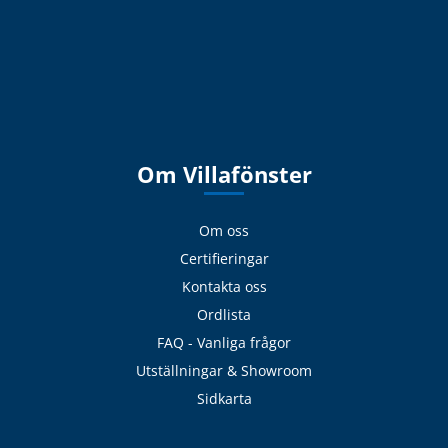
Om Villafönster
Om oss
Certifieringar
Kontakta oss
Ordlista
FAQ - Vanliga frågor
Utställningar & Showroom
Sidkarta