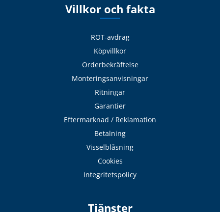
Villkor och fakta
ROT-avdrag
Köpvillkor
Orderbekräftelse
Monteringsanvisningar
Ritningar
Garantier
Eftermarknad / Reklamation
Betalning
Visselblåsning
Cookies
Integritetspolicy
Tjänster