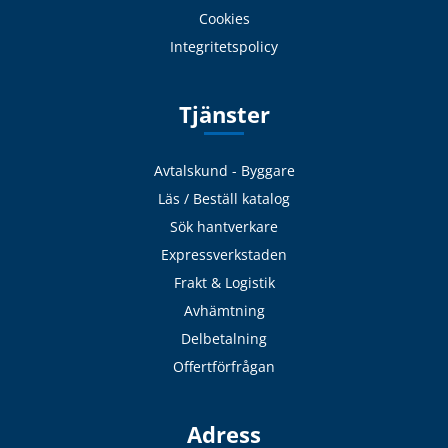
Cookies
Integritetspolicy
Tjänster
Avtalskund - Byggare
Läs / Beställ katalog
Sök hantverkare
Expressverkstaden
Frakt & Logistik
Avhämtning
Delbetalning
Offertförfrågan
Adress