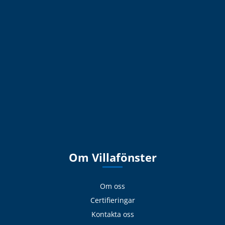
Om Villafönster
Om oss
Certifieringar
Kontakta oss