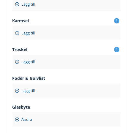
Lägg till
Karmset
Lägg till
Tröskel
Lägg till
Foder & Golvlist
Lägg till
Glasbyte
Ändra