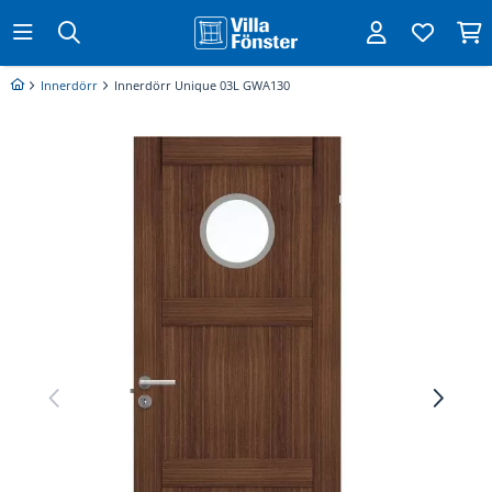
Innerdörr
Innerdörr Unique 03L GWA130