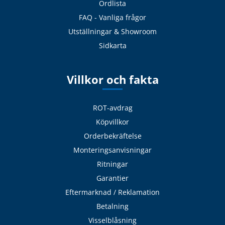
Ordlista
FAQ - Vanliga frågor
Utställningar & Showroom
Sidkarta
Villkor och fakta
ROT-avdrag
Köpvillkor
Orderbekräftelse
Monteringsanvisningar
Ritningar
Garantier
Eftermarknad / Reklamation
Betalning
Visselblåsning