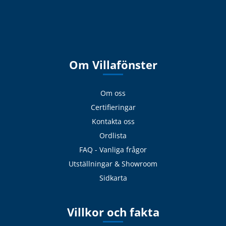
Om Villafönster
Om oss
Certifieringar
Kontakta oss
Ordlista
FAQ - Vanliga frågor
Utställningar & Showroom
Sidkarta
Villkor och fakta