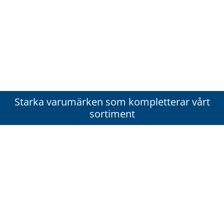
Starka varumärken som kompletterar vårt
sortiment