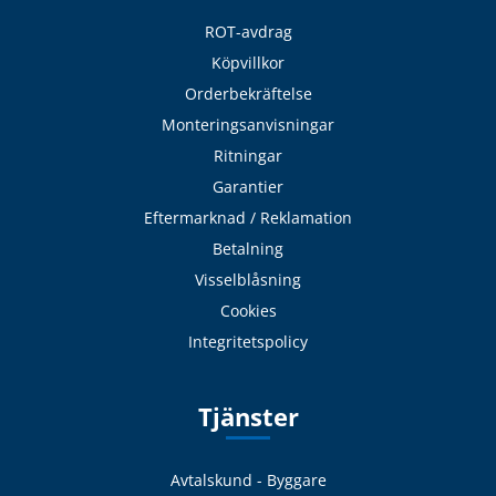
ROT-avdrag
Köpvillkor
Orderbekräftelse
Monteringsanvisningar
Ritningar
Garantier
Eftermarknad / Reklamation
Betalning
Visselblåsning
Cookies
Integritetspolicy
Tjänster
Avtalskund - Byggare