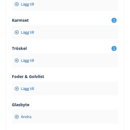
Lägg till
Karmset
Lägg till
Tröskel
Lägg till
Foder & Golvlist
Lägg till
Glasbyte
Ändra