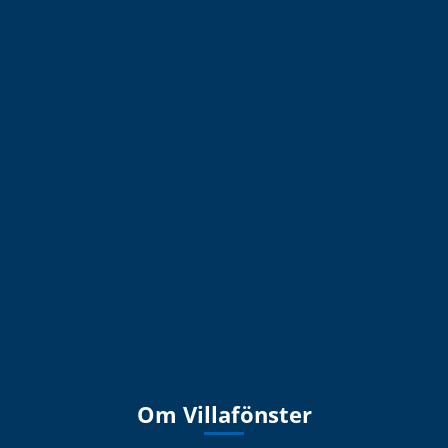
Om Villafönster