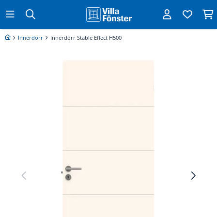
Innerdörr
Innerdörr Stable Effect H500