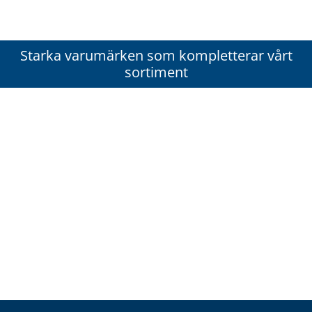
Starka varumärken som kompletterar vårt
sortiment