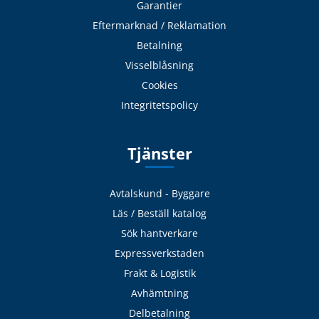
Garantier
Eftermarknad / Reklamation
Betalning
Visselblåsning
Cookies
Integritetspolicy
Tjänster
Avtalskund - Byggare
Läs / Beställ katalog
Sök hantverkare
Expressverkstaden
Frakt & Logistik
Avhämtning
Delbetalning