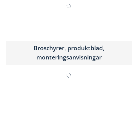
Broschyrer, produktblad,
monteringsanvisningar