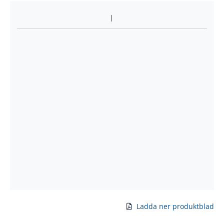
Ladda ner produktblad