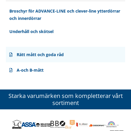
Broschyr för ADVANCE-LINE och clever-line ytterdörrar
och innerdörrar
Underhåll och skötsel
Rätt mått och goda råd
A-och B-mått
Starka varumärken som kompletterar vårt
sortiment