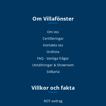
Om Villafönster
Om oss
Certifieringar
Kontakta oss
Ordlista
FAQ - Vanliga frågor
Utställningar & Showroom
Sidkarta
Villkor och fakta
ROT-avdrag