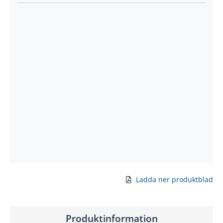
Ladda ner produktblad
Produktinformation