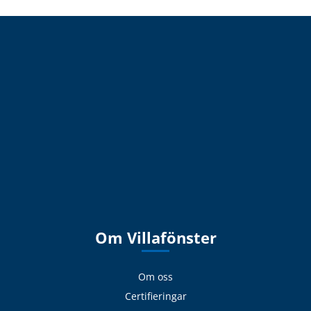
Om Villafönster
Om oss
Certifieringar