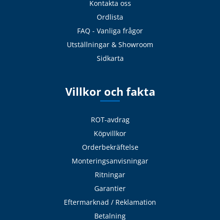
Kontakta oss
Ordlista
FAQ - Vanliga frågor
Utställningar & Showroom
Sidkarta
Villkor och fakta
ROT-avdrag
Köpvillkor
Orderbekräftelse
Monteringsanvisningar
Ritningar
Garantier
Eftermarknad / Reklamation
Betalning